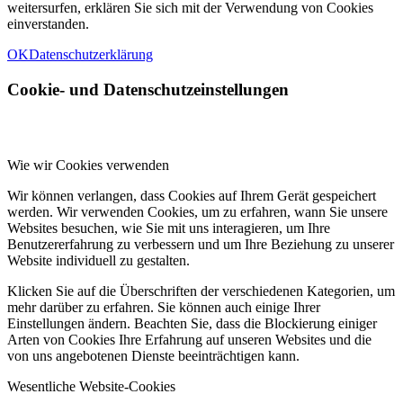
weitersurfen, erklären Sie sich mit der Verwendung von Cookies
einverstanden.
OK
Datenschutzerklärung
Cookie- und Datenschutzeinstellungen
Wie wir Cookies verwenden
Wir können verlangen, dass Cookies auf Ihrem Gerät gespeichert
werden. Wir verwenden Cookies, um zu erfahren, wann Sie unsere
Websites besuchen, wie Sie mit uns interagieren, um Ihre
Benutzererfahrung zu verbessern und um Ihre Beziehung zu unserer
Website individuell zu gestalten.
Klicken Sie auf die Überschriften der verschiedenen Kategorien, um
mehr darüber zu erfahren. Sie können auch einige Ihrer
Einstellungen ändern. Beachten Sie, dass die Blockierung einiger
Arten von Cookies Ihre Erfahrung auf unseren Websites und die
von uns angebotenen Dienste beeinträchtigen kann.
Wesentliche Website-Cookies