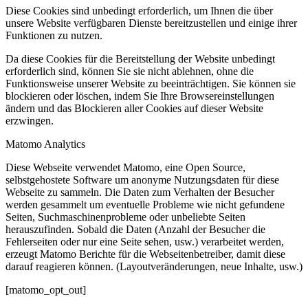
Diese Cookies sind unbedingt erforderlich, um Ihnen die über
unsere Website verfügbaren Dienste bereitzustellen und einige ihrer
Funktionen zu nutzen.
Da diese Cookies für die Bereitstellung der Website unbedingt
erforderlich sind, können Sie sie nicht ablehnen, ohne die
Funktionsweise unserer Website zu beeinträchtigen. Sie können sie
blockieren oder löschen, indem Sie Ihre Browsereinstellungen
ändern und das Blockieren aller Cookies auf dieser Website
erzwingen.
Matomo Analytics
Diese Webseite verwendet Matomo, eine Open Source,
selbstgehostete Software um anonyme Nutzungsdaten für diese
Webseite zu sammeln. Die Daten zum Verhalten der Besucher
werden gesammelt um eventuelle Probleme wie nicht gefundene
Seiten, Suchmaschinenprobleme oder unbeliebte Seiten
herauszufinden. Sobald die Daten (Anzahl der Besucher die
Fehlerseiten oder nur eine Seite sehen, usw.) verarbeitet werden,
erzeugt Matomo Berichte für die Webseitenbetreiber, damit diese
darauf reagieren können. (Layoutveränderungen, neue Inhalte, usw.)
[matomo_opt_out]