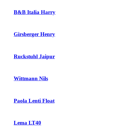
B&B Italia Harry
Girsberger Henry
Ruckstuhl Jaipur
Wittmann Nils
Paola Lenti Float
Lema LT40