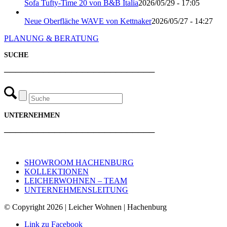
Sofa Tufty-Time 20 von B&B Italia
2026/05/29 - 17:05
Neue Oberfläche WAVE von Kettnaker
2026/05/27 - 14:27
PLANUNG & BERATUNG
SUCHE
───────────────────────────
UNTERNEHMEN
───────────────────────────
SHOWROOM HACHENBURG
KOLLEKTIONEN
LEICHERWOHNEN – TEAM
UNTERNEHMENSLEITUNG
© Copyright 2026 | Leicher Wohnen | Hachenburg
Link zu Facebook