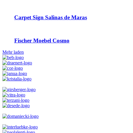
Carpet Sign Salinas de Maras
Fischer Moebel Cosmo
Mehr laden