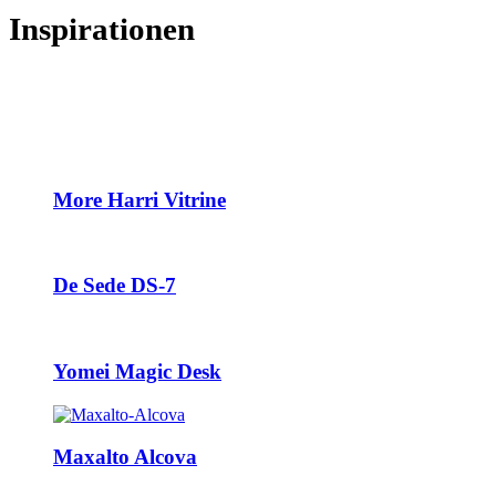
Inspirationen
More Harri Vitrine
De Sede DS-7
Yomei Magic Desk
Maxalto Alcova