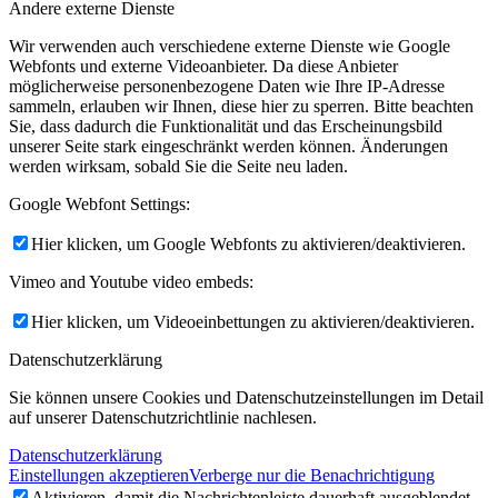
Andere externe Dienste
Wir verwenden auch verschiedene externe Dienste wie Google
Webfonts und externe Videoanbieter. Da diese Anbieter
möglicherweise personenbezogene Daten wie Ihre IP-Adresse
sammeln, erlauben wir Ihnen, diese hier zu sperren. Bitte beachten
Sie, dass dadurch die Funktionalität und das Erscheinungsbild
unserer Seite stark eingeschränkt werden können. Änderungen
werden wirksam, sobald Sie die Seite neu laden.
Google Webfont Settings:
Hier klicken, um Google Webfonts zu aktivieren/deaktivieren.
Vimeo and Youtube video embeds:
Hier klicken, um Videoeinbettungen zu aktivieren/deaktivieren.
Datenschutzerklärung
Sie können unsere Cookies und Datenschutzeinstellungen im Detail
auf unserer Datenschutzrichtlinie nachlesen.
Datenschutzerklärung
Einstellungen akzeptieren
Verberge nur die Benachrichtigung
Aktivieren, damit die Nachrichtenleiste dauerhaft ausgeblendet