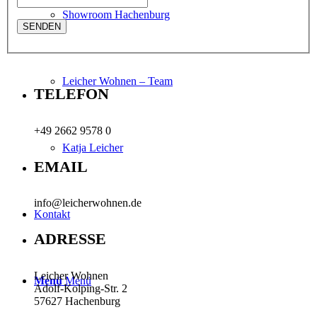
Showroom Hachenburg
Leicher Wohnen – Team
TELEFON
+49 2662 9578 0
Katja Leicher
EMAIL
info@leicherwohnen.de
Kontakt
ADRESSE
Leicher Wohnen
Menü
Menü
Adolf-Kolping-Str. 2
57627 Hachenburg