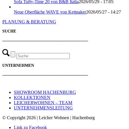
Sofa Tufty-Time 20 von B&B Italia
2026/05/29 - 17:05
Neue Oberfläche WAVE von Kettnaker
2026/05/27 - 14:27
PLANUNG & BERATUNG
SUCHE
───────────────────────────
UNTERNEHMEN
───────────────────────────
SHOWROOM HACHENBURG
KOLLEKTIONEN
LEICHERWOHNEN – TEAM
UNTERNEHMENSLEITUNG
© Copyright 2026 | Leicher Wohnen | Hachenburg
Link zu Facebook