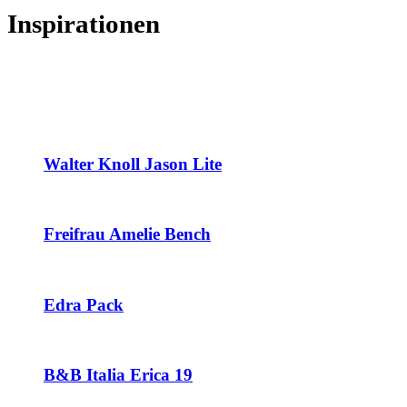
Inspirationen
Walter Knoll Jason Lite
Freifrau Amelie Bench
Edra Pack
B&B Italia Erica 19