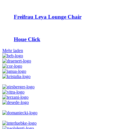
Freifrau Leya Lounge Chair
Houe Click
Mehr laden