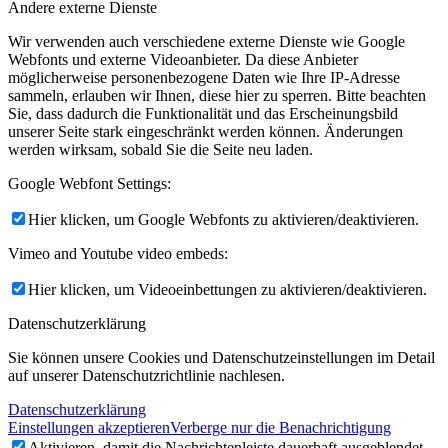
Andere externe Dienste
Wir verwenden auch verschiedene externe Dienste wie Google
Webfonts und externe Videoanbieter. Da diese Anbieter
möglicherweise personenbezogene Daten wie Ihre IP-Adresse
sammeln, erlauben wir Ihnen, diese hier zu sperren. Bitte beachten
Sie, dass dadurch die Funktionalität und das Erscheinungsbild
unserer Seite stark eingeschränkt werden können. Änderungen
werden wirksam, sobald Sie die Seite neu laden.
Google Webfont Settings:
Hier klicken, um Google Webfonts zu aktivieren/deaktivieren.
Vimeo and Youtube video embeds:
Hier klicken, um Videoeinbettungen zu aktivieren/deaktivieren.
Datenschutzerklärung
Sie können unsere Cookies und Datenschutzeinstellungen im Detail
auf unserer Datenschutzrichtlinie nachlesen.
Datenschutzerklärung
Einstellungen akzeptieren
Verberge nur die Benachrichtigung
Aktivieren, damit die Nachrichtenleiste dauerhaft ausgeblendet