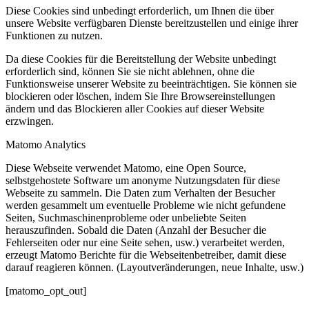
Diese Cookies sind unbedingt erforderlich, um Ihnen die über
unsere Website verfügbaren Dienste bereitzustellen und einige ihrer
Funktionen zu nutzen.
Da diese Cookies für die Bereitstellung der Website unbedingt
erforderlich sind, können Sie sie nicht ablehnen, ohne die
Funktionsweise unserer Website zu beeinträchtigen. Sie können sie
blockieren oder löschen, indem Sie Ihre Browsereinstellungen
ändern und das Blockieren aller Cookies auf dieser Website
erzwingen.
Matomo Analytics
Diese Webseite verwendet Matomo, eine Open Source,
selbstgehostete Software um anonyme Nutzungsdaten für diese
Webseite zu sammeln. Die Daten zum Verhalten der Besucher
werden gesammelt um eventuelle Probleme wie nicht gefundene
Seiten, Suchmaschinenprobleme oder unbeliebte Seiten
herauszufinden. Sobald die Daten (Anzahl der Besucher die
Fehlerseiten oder nur eine Seite sehen, usw.) verarbeitet werden,
erzeugt Matomo Berichte für die Webseitenbetreiber, damit diese
darauf reagieren können. (Layoutveränderungen, neue Inhalte, usw.)
[matomo_opt_out]