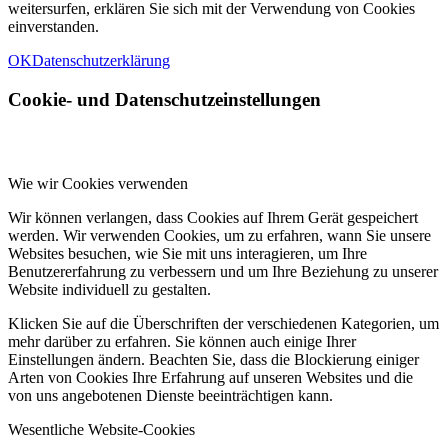
weitersurfen, erklären Sie sich mit der Verwendung von Cookies
einverstanden.
OK
Datenschutzerklärung
Cookie- und Datenschutzeinstellungen
Wie wir Cookies verwenden
Wir können verlangen, dass Cookies auf Ihrem Gerät gespeichert
werden. Wir verwenden Cookies, um zu erfahren, wann Sie unsere
Websites besuchen, wie Sie mit uns interagieren, um Ihre
Benutzererfahrung zu verbessern und um Ihre Beziehung zu unserer
Website individuell zu gestalten.
Klicken Sie auf die Überschriften der verschiedenen Kategorien, um
mehr darüber zu erfahren. Sie können auch einige Ihrer
Einstellungen ändern. Beachten Sie, dass die Blockierung einiger
Arten von Cookies Ihre Erfahrung auf unseren Websites und die
von uns angebotenen Dienste beeinträchtigen kann.
Wesentliche Website-Cookies