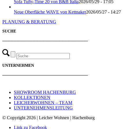
Sofa Tufty-Time 20 von B&B Italia
2026/05/29 - 17:05
Neue Oberfläche WAVE von Kettnaker
2026/05/27 - 14:27
PLANUNG & BERATUNG
SUCHE
───────────────────────────
UNTERNEHMEN
───────────────────────────
SHOWROOM HACHENBURG
KOLLEKTIONEN
LEICHERWOHNEN – TEAM
UNTERNEHMENSLEITUNG
© Copyright 2026 | Leicher Wohnen | Hachenburg
Link zu Facebook