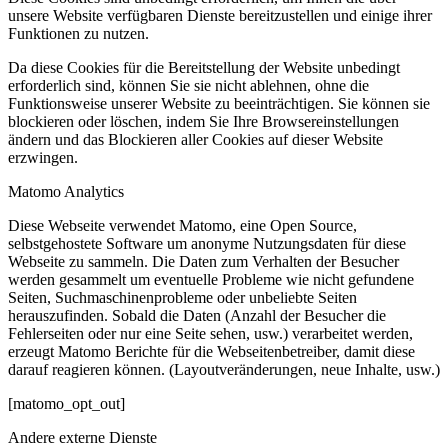
unsere Website verfügbaren Dienste bereitzustellen und einige ihrer
Funktionen zu nutzen.
Da diese Cookies für die Bereitstellung der Website unbedingt
erforderlich sind, können Sie sie nicht ablehnen, ohne die
Funktionsweise unserer Website zu beeinträchtigen. Sie können sie
blockieren oder löschen, indem Sie Ihre Browsereinstellungen
ändern und das Blockieren aller Cookies auf dieser Website
erzwingen.
Matomo Analytics
Diese Webseite verwendet Matomo, eine Open Source,
selbstgehostete Software um anonyme Nutzungsdaten für diese
Webseite zu sammeln. Die Daten zum Verhalten der Besucher
werden gesammelt um eventuelle Probleme wie nicht gefundene
Seiten, Suchmaschinenprobleme oder unbeliebte Seiten
herauszufinden. Sobald die Daten (Anzahl der Besucher die
Fehlerseiten oder nur eine Seite sehen, usw.) verarbeitet werden,
erzeugt Matomo Berichte für die Webseitenbetreiber, damit diese
darauf reagieren können. (Layoutveränderungen, neue Inhalte, usw.)
[matomo_opt_out]
Andere externe Dienste