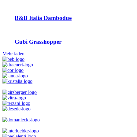
B&B Italia Dambodue
Gubi Grasshopper
Mehr laden