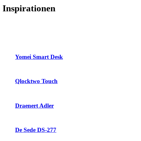
Inspirationen
Yomei Smart Desk
Qlocktwo Touch
Draenert Adler
De Sede DS-277