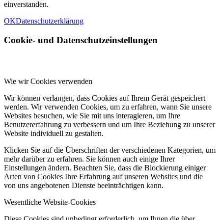
einverstanden.
OK
Datenschutzerklärung
Cookie- und Datenschutzeinstellungen
Wie wir Cookies verwenden
Wir können verlangen, dass Cookies auf Ihrem Gerät gespeichert
werden. Wir verwenden Cookies, um zu erfahren, wann Sie unsere
Websites besuchen, wie Sie mit uns interagieren, um Ihre
Benutzererfahrung zu verbessern und um Ihre Beziehung zu unserer
Website individuell zu gestalten.
Klicken Sie auf die Überschriften der verschiedenen Kategorien, um
mehr darüber zu erfahren. Sie können auch einige Ihrer
Einstellungen ändern. Beachten Sie, dass die Blockierung einiger
Arten von Cookies Ihre Erfahrung auf unseren Websites und die
von uns angebotenen Dienste beeinträchtigen kann.
Wesentliche Website-Cookies
Diese Cookies sind unbedingt erforderlich, um Ihnen die über