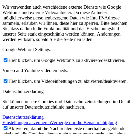
Wir verwenden auch verschiedene externe Dienste wie Google
Webfonts und externe Videoanbieter. Da diese Anbieter
möglicherweise personenbezogene Daten wie Ihre IP-Adresse
sammeln, erlauben wir Ihnen, diese hier zu sperren. Bitte beachten
Sie, dass dadurch die Funktionalität und das Erscheinungsbild
unserer Seite stark eingeschränkt werden können. Änderungen
werden wirksam, sobald Sie die Seite neu laden.
Google Webfont Settings:
Hier klicken, um Google Webfonts zu aktivieren/deaktivieren.
Vimeo and Youtube video embeds:
Hier klicken, um Videoeinbettungen zu aktivieren/deaktivieren.
Datenschutzerklärung
Sie können unsere Cookies und Datenschutzeinstellungen im Detail
auf unserer Datenschutzrichtlinie nachlesen.
Datenschutzerklärung
Einstellungen akzeptieren
Verberge nur die Benachrichtigung
Aktivieren, damit die Nachrichtenleiste dauerhaft ausgeblendet
wird und alle Cookies, denen nicht zugestimmt wurde, abgelehnt