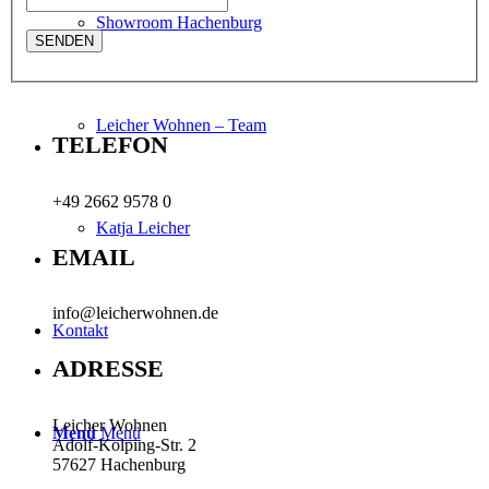
Showroom Hachenburg
Leicher Wohnen – Team
TELEFON
+49 2662 9578 0
Katja Leicher
EMAIL
info@leicherwohnen.de
Kontakt
ADRESSE
Leicher Wohnen
Menü
Menü
Adolf-Kolping-Str. 2
57627 Hachenburg