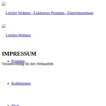
IMPRESSUM
Produkte
Verantwortung für den Webauftritt
Kollektionen
Shop