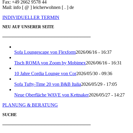
Fax: +49 2662 9578 44
Mail: info [ @ ] leicherwohnen [ . ] de
INDIVIDUELLER TERMIN
NEU AUF UNSERER SEITE
───────────────────────────
Sofa Loungescape von Flexform
2026/06/16 - 16:37
Tisch ROMA von Zoom by Mobimex
2026/06/16 - 16:31
10 Jahre Cordia Lounge von Cor
2026/05/30 - 09:36
Sofa Tufty-Time 20 von B&B Italia
2026/05/29 - 17:05
Neue Oberfläche WAVE von Kettnaker
2026/05/27 - 14:27
PLANUNG & BERATUNG
SUCHE
───────────────────────────