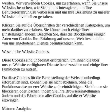
werden. Wir verwenden Cookies, um zu erfahren, wann Sie unsere
Websites besuchen, wie Sie mit uns interagieren, um Ihre
Benutzererfahrung zu verbessern und um Ihre Beziehung zu unserer
Website individuell zu gestalten.
Klicken Sie auf die Überschriften der verschiedenen Kategorien, um
mehr darüber zu erfahren. Sie können auch einige Ihrer
Einstellungen ändern. Beachten Sie, dass die Blockierung einiger
Arten von Cookies Ihre Erfahrung auf unseren Websites und die
von uns angebotenen Dienste beeinträchtigen kann.
Wesentliche Website-Cookies
Diese Cookies sind unbedingt erforderlich, um Ihnen die über
unsere Website verfügbaren Dienste bereitzustellen und einige ihrer
Funktionen zu nutzen.
Da diese Cookies für die Bereitstellung der Website unbedingt
erforderlich sind, können Sie sie nicht ablehnen, ohne die
Funktionsweise unserer Website zu beeinträchtigen. Sie können sie
blockieren oder löschen, indem Sie Ihre Browsereinstellungen
ändern und das Blockieren aller Cookies auf dieser Website
erzwingen.
Matomo Analytics