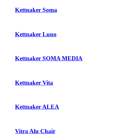
Kettnaker Soma
Kettnaker Luno
Kettnaker SOMA MEDIA
Kettnaker Vita
Kettnaker ALEA
Vitra Alu Chair