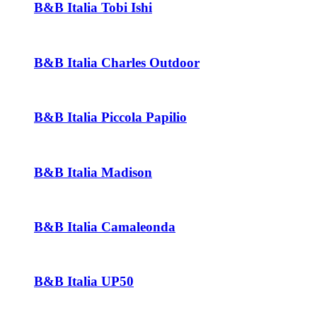
B&B Italia Tobi Ishi
B&B Italia Charles Outdoor
B&B Italia Piccola Papilio
B&B Italia Madison
B&B Italia Camaleonda
B&B Italia UP50