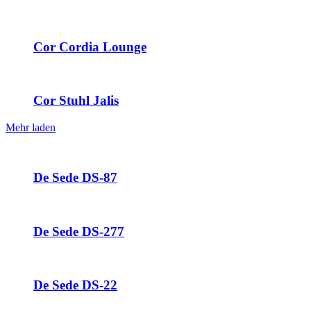
Cor Cordia Lounge
Cor Stuhl Jalis
Mehr laden
De Sede DS-87
De Sede DS-277
De Sede DS-22