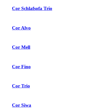
Cor Schlafsofa Trio
Cor Alvo
Cor Mell
Cor Fino
Cor Trio
Cor Siwa