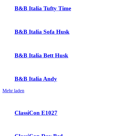
B&B Italia Tufty Time
B&B Italia Sofa Husk
B&B Italia Bett Husk
B&B Italia Andy
Mehr laden
ClassiCon E1027