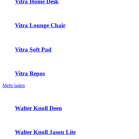
Vitra Home Desk
Vitra Lounge Chair
Vitra Soft Pad
Vitra Repos
Mehr laden
Walter Knoll Deen
Walter Knoll Jason Lite