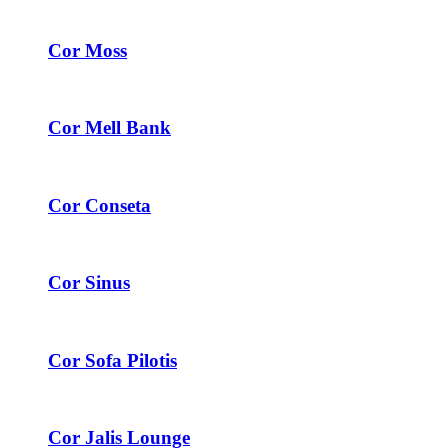
Cor Moss
Cor Mell Bank
Cor Conseta
Cor Sinus
Cor Sofa Pilotis
Cor Jalis Lounge