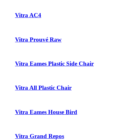
Vitra AC4
Vitra Prouvé Raw
Vitra Eames Plastic Side Chair
Vitra All Plastic Chair
Vitra Eames House Bird
Vitra Grand Repos