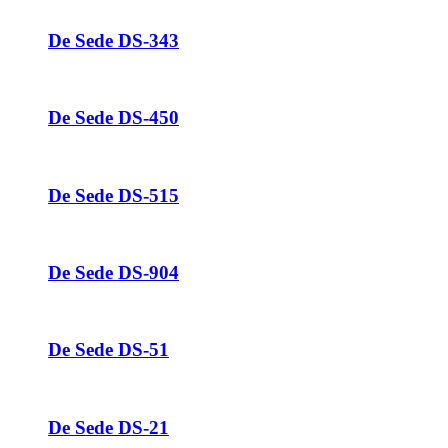
De Sede DS-343
De Sede DS-450
De Sede DS-515
De Sede DS-904
De Sede DS-51
De Sede DS-21