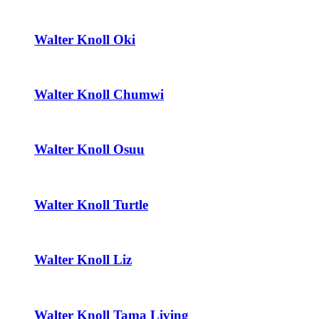
Walter Knoll Oki
Walter Knoll Chumwi
Walter Knoll Osuu
Walter Knoll Turtle
Walter Knoll Liz
Walter Knoll Tama Living