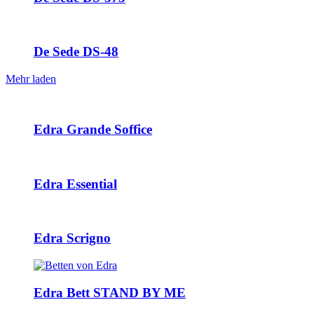
De Sede DS-48
Mehr laden
Edra Grande Soffice
Edra Essential
Edra Scrigno
Edra Bett STAND BY ME