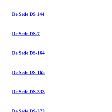
De Sede DS 144
De Sede DS-7
De Sede DS-164
De Sede DS-165
De Sede DS-333
De Sede DS-373