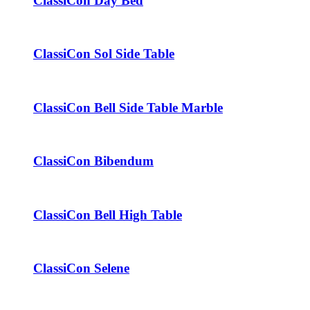
ClassiCon Day Bed
ClassiCon Sol Side Table
ClassiCon Bell Side Table Marble
ClassiCon Bibendum
ClassiCon Bell High Table
ClassiCon Selene