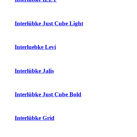
Interlübke Just Cube Light
Interluebke Levi
Interlübke Jalis
Interlübke Just Cube Bold
Interlübke Grid