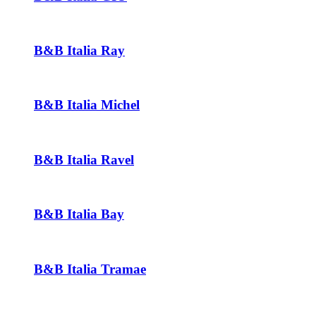
B&B Italia Ray
B&B Italia Michel
B&B Italia Ravel
B&B Italia Bay
B&B Italia Tramae