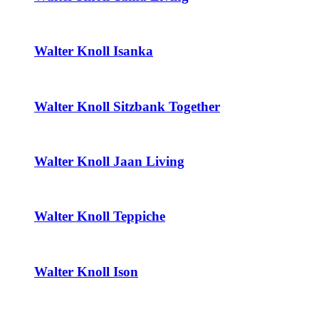
Walter Knoll Isanka
Walter Knoll Sitzbank Together
Walter Knoll Jaan Living
Walter Knoll Teppiche
Walter Knoll Ison