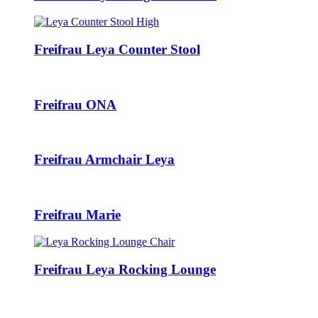
Freifrau Leya Counter Stool
Freifrau ONA
Freifrau Armchair Leya
Freifrau Marie
Freifrau Leya Rocking Lounge