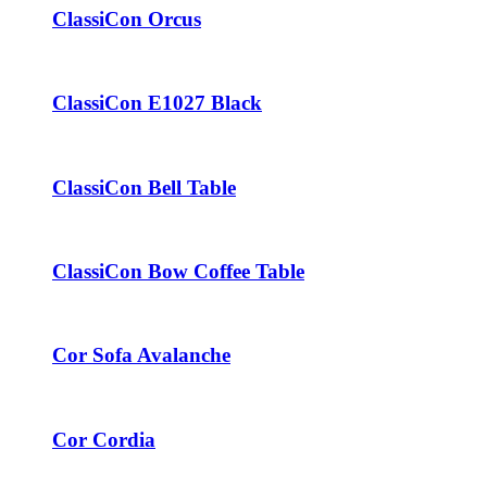
ClassiCon Orcus
ClassiCon E1027 Black
ClassiCon Bell Table
ClassiCon Bow Coffee Table
Cor Sofa Avalanche
Cor Cordia