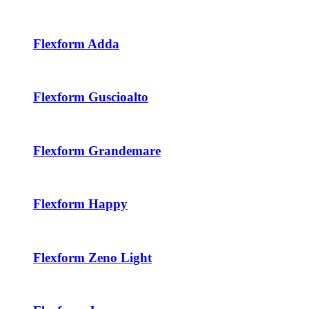
Flexform Adda
Flexform Guscioalto
Flexform Grandemare
Flexform Happy
Flexform Zeno Light