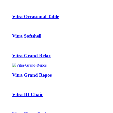
Vitra Occasional Table
Vitra Softshell
Vitra Grand Relax
Vitra Grand Repos
Vitra ID-Chair