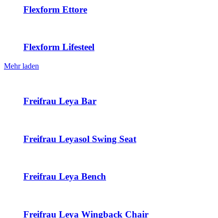
Flexform Ettore
Flexform Lifesteel
Mehr laden
Freifrau Leya Bar
Freifrau Leyasol Swing Seat
Freifrau Leya Bench
Freifrau Leya Wingback Chair