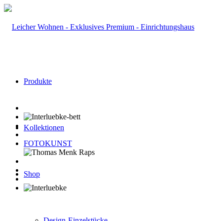
Produkte
Kollektionen
FOTOKUNST
Shop
Design-Einzelstücke