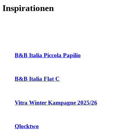
Inspirationen
B&B Italia Piccola Papilio
B&B Italia Flat C
Vitra Winter Kampagne 2025/26
Qlocktwo