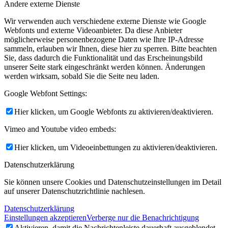
Andere externe Dienste
Wir verwenden auch verschiedene externe Dienste wie Google
Webfonts und externe Videoanbieter. Da diese Anbieter
möglicherweise personenbezogene Daten wie Ihre IP-Adresse
sammeln, erlauben wir Ihnen, diese hier zu sperren. Bitte beachten
Sie, dass dadurch die Funktionalität und das Erscheinungsbild
unserer Seite stark eingeschränkt werden können. Änderungen
werden wirksam, sobald Sie die Seite neu laden.
Google Webfont Settings:
Hier klicken, um Google Webfonts zu aktivieren/deaktivieren.
Vimeo and Youtube video embeds:
Hier klicken, um Videoeinbettungen zu aktivieren/deaktivieren.
Datenschutzerklärung
Sie können unsere Cookies und Datenschutzeinstellungen im Detail
auf unserer Datenschutzrichtlinie nachlesen.
Datenschutzerklärung
Einstellungen akzeptieren
Verberge nur die Benachrichtigung
Aktivieren, damit die Nachrichtenleiste dauerhaft ausgeblendet