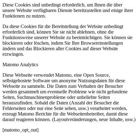
Diese Cookies sind unbedingt erforderlich, um Ihnen die über
unsere Website verfügbaren Dienste bereitzustellen und einige ihrer
Funktionen zu nutzen.
Da diese Cookies für die Bereitstellung der Website unbedingt
erforderlich sind, können Sie sie nicht ablehnen, ohne die
Funktionsweise unserer Website zu beeinträchtigen. Sie können sie
blockieren oder löschen, indem Sie Ihre Browsereinstellungen
ändern und das Blockieren aller Cookies auf dieser Website
erzwingen.
Matomo Analytics
Diese Webseite verwendet Matomo, eine Open Source,
selbstgehostete Software um anonyme Nutzungsdaten für diese
Webseite zu sammeln. Die Daten zum Verhalten der Besucher
werden gesammelt um eventuelle Probleme wie nicht gefundene
Seiten, Suchmaschinenprobleme oder unbeliebte Seiten
herauszufinden. Sobald die Daten (Anzahl der Besucher die
Fehlerseiten oder nur eine Seite sehen, usw.) verarbeitet werden,
erzeugt Matomo Berichte für die Webseitenbetreiber, damit diese
darauf reagieren können. (Layoutveränderungen, neue Inhalte, usw.)
[matomo_opt_out]