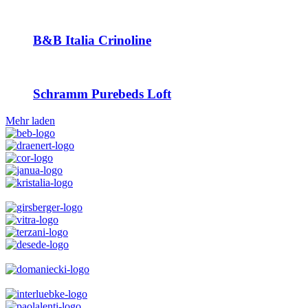
B&B Italia Crinoline
Schramm Purebeds Loft
Mehr laden