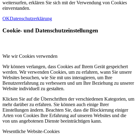
weitersurfen, erklären Sie sich mit der Verwendung von Cookies
einverstanden.
OK
Datenschutzerklärung
Cookie- und Datenschutzeinstellungen
Wie wir Cookies verwenden
Wir können verlangen, dass Cookies auf Ihrem Gerät gespeichert
werden. Wir verwenden Cookies, um zu erfahren, wann Sie unsere
Websites besuchen, wie Sie mit uns interagieren, um Ihre
Benutzererfahrung zu verbessern und um Ihre Beziehung zu unserer
Website individuell zu gestalten.
Klicken Sie auf die Überschriften der verschiedenen Kategorien, um
mehr darüber zu erfahren. Sie können auch einige Ihrer
Einstellungen ändern. Beachten Sie, dass die Blockierung einiger
Arten von Cookies Ihre Erfahrung auf unseren Websites und die
von uns angebotenen Dienste beeinträchtigen kann.
Wesentliche Website-Cookies