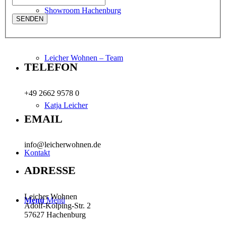
Showroom Hachenburg
Leicher Wohnen – Team
TELEFON
+49 2662 9578 0
Katja Leicher
EMAIL
info@leicherwohnen.de
Kontakt
ADRESSE
Leicher Wohnen
Menü
Menü
Adolf-Kolping-Str. 2
57627 Hachenburg