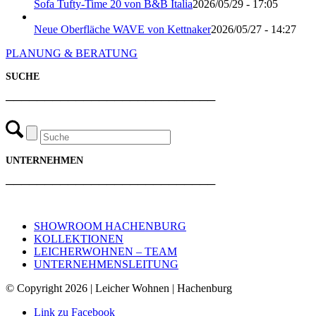
Sofa Tufty-Time 20 von B&B Italia
2026/05/29 - 17:05
Neue Oberfläche WAVE von Kettnaker
2026/05/27 - 14:27
PLANUNG & BERATUNG
SUCHE
───────────────────────────
UNTERNEHMEN
───────────────────────────
SHOWROOM HACHENBURG
KOLLEKTIONEN
LEICHERWOHNEN – TEAM
UNTERNEHMENSLEITUNG
© Copyright 2026 | Leicher Wohnen | Hachenburg
Link zu Facebook