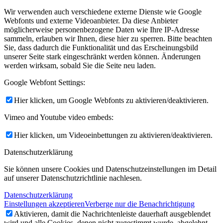
Wir verwenden auch verschiedene externe Dienste wie Google
Webfonts und externe Videoanbieter. Da diese Anbieter
möglicherweise personenbezogene Daten wie Ihre IP-Adresse
sammeln, erlauben wir Ihnen, diese hier zu sperren. Bitte beachten
Sie, dass dadurch die Funktionalität und das Erscheinungsbild
unserer Seite stark eingeschränkt werden können. Änderungen
werden wirksam, sobald Sie die Seite neu laden.
Google Webfont Settings:
Hier klicken, um Google Webfonts zu aktivieren/deaktivieren.
Vimeo and Youtube video embeds:
Hier klicken, um Videoeinbettungen zu aktivieren/deaktivieren.
Datenschutzerklärung
Sie können unsere Cookies und Datenschutzeinstellungen im Detail
auf unserer Datenschutzrichtlinie nachlesen.
Datenschutzerklärung
Einstellungen akzeptieren
Verberge nur die Benachrichtigung
Aktivieren, damit die Nachrichtenleiste dauerhaft ausgeblendet
wird und alle Cookies, denen nicht zugestimmt wurde, abgelehnt