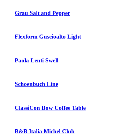
Grau Salt and Pepper
Flexform Guscioalto Light
Paola Lenti Swell
Schoenbuch Line
ClassiCon Bow Coffee Table
B&B Italia Michel Club