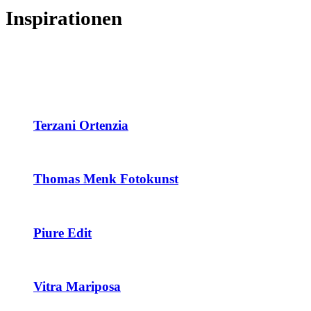
Inspirationen
Terzani Ortenzia
Thomas Menk Fotokunst
Piure Edit
Vitra Mariposa