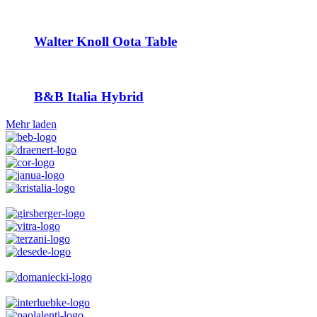
Walter Knoll Oota Table
B&B Italia Hybrid
Mehr laden