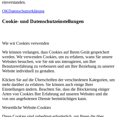
einverstanden.
OK
Datenschutzerklärung
Cookie- und Datenschutzeinstellungen
Wie wir Cookies verwenden
Wir können verlangen, dass Cookies auf Ihrem Gerät gespeichert
werden. Wir verwenden Cookies, um zu erfahren, wann Sie unsere
Websites besuchen, wie Sie mit uns interagieren, um Ihre
Benutzererfahrung zu verbessern und um Ihre Beziehung zu unserer
Website individuell zu gestalten.
Klicken Sie auf die Überschriften der verschiedenen Kategorien, um
mehr darüber zu erfahren. Sie können auch einige Ihrer
Einstellungen ändern. Beachten Sie, dass die Blockierung einiger
Arten von Cookies Ihre Erfahrung auf unseren Websites und die
von uns angebotenen Dienste beeinträchtigen kann.
Wesentliche Website-Cookies
Diese Cookies sind unbedingt erforderlich, um Ihnen die über