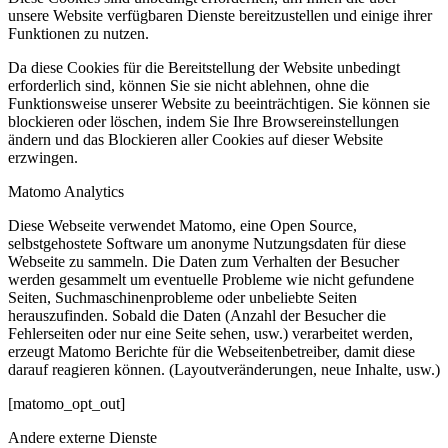
unsere Website verfügbaren Dienste bereitzustellen und einige ihrer
Funktionen zu nutzen.
Da diese Cookies für die Bereitstellung der Website unbedingt
erforderlich sind, können Sie sie nicht ablehnen, ohne die
Funktionsweise unserer Website zu beeinträchtigen. Sie können sie
blockieren oder löschen, indem Sie Ihre Browsereinstellungen
ändern und das Blockieren aller Cookies auf dieser Website
erzwingen.
Matomo Analytics
Diese Webseite verwendet Matomo, eine Open Source,
selbstgehostete Software um anonyme Nutzungsdaten für diese
Webseite zu sammeln. Die Daten zum Verhalten der Besucher
werden gesammelt um eventuelle Probleme wie nicht gefundene
Seiten, Suchmaschinenprobleme oder unbeliebte Seiten
herauszufinden. Sobald die Daten (Anzahl der Besucher die
Fehlerseiten oder nur eine Seite sehen, usw.) verarbeitet werden,
erzeugt Matomo Berichte für die Webseitenbetreiber, damit diese
darauf reagieren können. (Layoutveränderungen, neue Inhalte, usw.)
[matomo_opt_out]
Andere externe Dienste