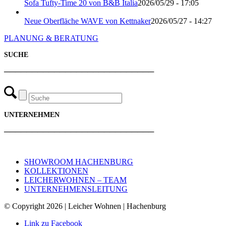
Sofa Tufty-Time 20 von B&B Italia
2026/05/29 - 17:05
Neue Oberfläche WAVE von Kettnaker
2026/05/27 - 14:27
PLANUNG & BERATUNG
SUCHE
───────────────────────────
UNTERNEHMEN
───────────────────────────
SHOWROOM HACHENBURG
KOLLEKTIONEN
LEICHERWOHNEN – TEAM
UNTERNEHMENSLEITUNG
© Copyright 2026 | Leicher Wohnen | Hachenburg
Link zu Facebook