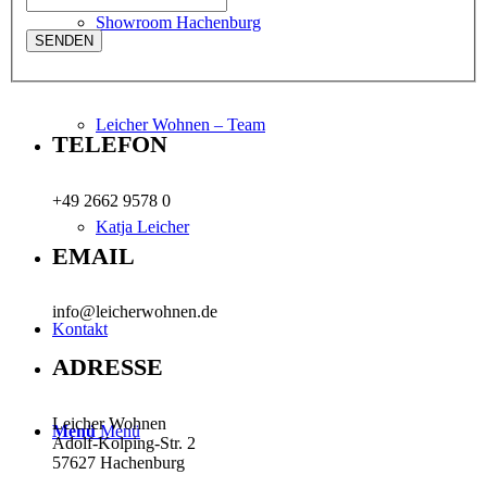
Showroom Hachenburg
Leicher Wohnen – Team
TELEFON
+49 2662 9578 0
Katja Leicher
EMAIL
info@leicherwohnen.de
Kontakt
ADRESSE
Leicher Wohnen
Menü
Menü
Adolf-Kolping-Str. 2
57627 Hachenburg