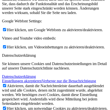
Sie, dass dadurch die Funktionalität und das Erscheinungsbild
unserer Seite stark eingeschränkt werden können. Änderungen
werden wirksam, sobald Sie die Seite neu laden.
Google Webfont Settings:
Hier klicken, um Google Webfonts zu aktivieren/deaktivieren.
Vimeo and Youtube video embeds:
Hier klicken, um Videoeinbettungen zu aktivieren/deaktivieren.
Datenschutzerklärung
Sie können unsere Cookies und Datenschutzeinstellungen im Detail
auf unserer Datenschutzrichtlinie nachlesen.
Datenschutzerklärung
Einstellungen akzeptieren
Verberge nur die Benachrichtigung
Aktivieren, damit die Nachrichtenleiste dauerhaft ausgeblendet
wird und alle Cookies, denen nicht zugestimmt wurde, abgelehnt
werden. Wir benötigen zwei Cookies, damit diese Einstellung
gespeichert wird. Andernfalls wird diese Mitteilung bei jedem
Seitenladen eingeblendet werden.
Hier klicken, um notwendige Cookies zu aktivieren/deaktivieren.