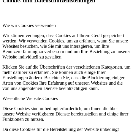
Cookie- und Datenschutzeinstellungen
Wie wir Cookies verwenden
Wir können verlangen, dass Cookies auf Ihrem Gerät gespeichert
werden. Wir verwenden Cookies, um zu erfahren, wann Sie unsere
Websites besuchen, wie Sie mit uns interagieren, um Ihre
Benutzererfahrung zu verbessern und um Ihre Beziehung zu unserer
Website individuell zu gestalten.
Klicken Sie auf die Überschriften der verschiedenen Kategorien, um
mehr darüber zu erfahren. Sie können auch einige Ihrer
Einstellungen ändern. Beachten Sie, dass die Blockierung einiger
Arten von Cookies Ihre Erfahrung auf unseren Websites und die
von uns angebotenen Dienste beeinträchtigen kann.
Wesentliche Website-Cookies
Diese Cookies sind unbedingt erforderlich, um Ihnen die über
unsere Website verfügbaren Dienste bereitzustellen und einige ihrer
Funktionen zu nutzen.
Da diese Cookies für die Bereitstellung der Website unbedingt