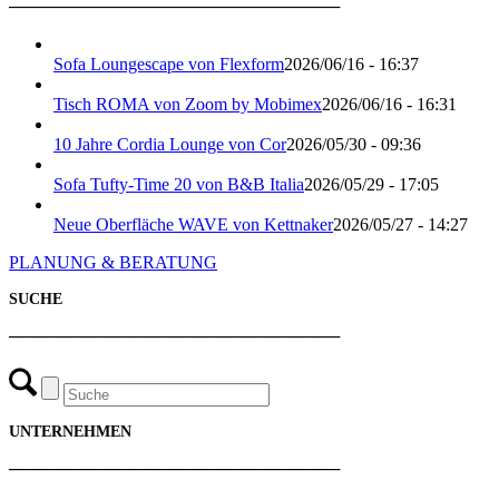
───────────────────────────
Sofa Loungescape von Flexform
2026/06/16 - 16:37
Tisch ROMA von Zoom by Mobimex
2026/06/16 - 16:31
10 Jahre Cordia Lounge von Cor
2026/05/30 - 09:36
Sofa Tufty-Time 20 von B&B Italia
2026/05/29 - 17:05
Neue Oberfläche WAVE von Kettnaker
2026/05/27 - 14:27
PLANUNG & BERATUNG
SUCHE
───────────────────────────
UNTERNEHMEN
───────────────────────────