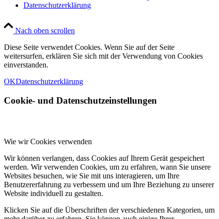
Datenschutzerklärung
Nach oben scrollen
Diese Seite verwendet Cookies. Wenn Sie auf der Seite
weitersurfen, erklären Sie sich mit der Verwendung von Cookies
einverstanden.
OK
Datenschutzerklärung
Cookie- und Datenschutzeinstellungen
Wie wir Cookies verwenden
Wir können verlangen, dass Cookies auf Ihrem Gerät gespeichert
werden. Wir verwenden Cookies, um zu erfahren, wann Sie unsere
Websites besuchen, wie Sie mit uns interagieren, um Ihre
Benutzererfahrung zu verbessern und um Ihre Beziehung zu unserer
Website individuell zu gestalten.
Klicken Sie auf die Überschriften der verschiedenen Kategorien, um
mehr darüber zu erfahren. Sie können auch einige Ihrer