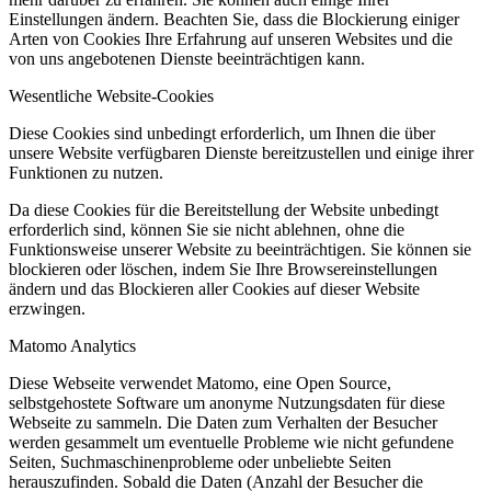
Einstellungen ändern. Beachten Sie, dass die Blockierung einiger
Arten von Cookies Ihre Erfahrung auf unseren Websites und die
von uns angebotenen Dienste beeinträchtigen kann.
Wesentliche Website-Cookies
Diese Cookies sind unbedingt erforderlich, um Ihnen die über
unsere Website verfügbaren Dienste bereitzustellen und einige ihrer
Funktionen zu nutzen.
Da diese Cookies für die Bereitstellung der Website unbedingt
erforderlich sind, können Sie sie nicht ablehnen, ohne die
Funktionsweise unserer Website zu beeinträchtigen. Sie können sie
blockieren oder löschen, indem Sie Ihre Browsereinstellungen
ändern und das Blockieren aller Cookies auf dieser Website
erzwingen.
Matomo Analytics
Diese Webseite verwendet Matomo, eine Open Source,
selbstgehostete Software um anonyme Nutzungsdaten für diese
Webseite zu sammeln. Die Daten zum Verhalten der Besucher
werden gesammelt um eventuelle Probleme wie nicht gefundene
Seiten, Suchmaschinenprobleme oder unbeliebte Seiten
herauszufinden. Sobald die Daten (Anzahl der Besucher die