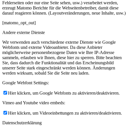
Fehlerseiten oder nur eine Seite sehen, usw.) verarbeitet werden,
erzeugt Matomo Berichte für die Webseitenbetreiber, damit diese
darauf reagieren können. (Layoutveränderungen, neue Inhalte, usw.)
[matomo_opt_out]
Andere externe Dienste
Wir verwenden auch verschiedene externe Dienste wie Google
Webfonts und externe Videoanbieter. Da diese Anbieter
möglicherweise personenbezogene Daten wie Ihre IP-Adresse
sammeln, erlauben wir Ihnen, diese hier zu sperren. Bitte beachten
Sie, dass dadurch die Funktionalität und das Erscheinungsbild
unserer Seite stark eingeschränkt werden können. Änderungen
werden wirksam, sobald Sie die Seite neu laden.
Google Webfont Settings:
Hier klicken, um Google Webfonts zu aktivieren/deaktivieren.
Vimeo and Youtube video embeds:
Hier klicken, um Videoeinbettungen zu aktivieren/deaktivieren.
Datenschutzerklärung