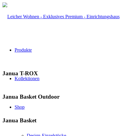
Produkte
Janua T-ROX
Kollektionen
Janua Basket Outdoor
Shop
Janua Basket
Design-Einzelstücke