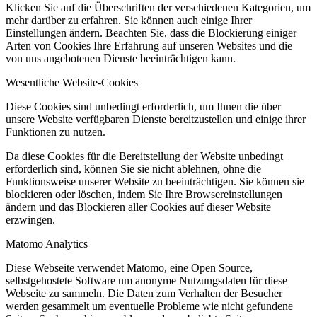
Klicken Sie auf die Überschriften der verschiedenen Kategorien, um
mehr darüber zu erfahren. Sie können auch einige Ihrer
Einstellungen ändern. Beachten Sie, dass die Blockierung einiger
Arten von Cookies Ihre Erfahrung auf unseren Websites und die
von uns angebotenen Dienste beeinträchtigen kann.
Wesentliche Website-Cookies
Diese Cookies sind unbedingt erforderlich, um Ihnen die über
unsere Website verfügbaren Dienste bereitzustellen und einige ihrer
Funktionen zu nutzen.
Da diese Cookies für die Bereitstellung der Website unbedingt
erforderlich sind, können Sie sie nicht ablehnen, ohne die
Funktionsweise unserer Website zu beeinträchtigen. Sie können sie
blockieren oder löschen, indem Sie Ihre Browsereinstellungen
ändern und das Blockieren aller Cookies auf dieser Website
erzwingen.
Matomo Analytics
Diese Webseite verwendet Matomo, eine Open Source,
selbstgehostete Software um anonyme Nutzungsdaten für diese
Webseite zu sammeln. Die Daten zum Verhalten der Besucher
werden gesammelt um eventuelle Probleme wie nicht gefundene