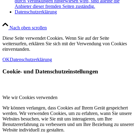
durch Verlinkungen hingewiesen wird, sind alleine die
Anbieter dieser fremden Seiten zuständig.
Datenschutzerklärung
Nach oben scrollen
Diese Seite verwendet Cookies. Wenn Sie auf der Seite
weitersurfen, erklären Sie sich mit der Verwendung von Cookies
einverstanden.
OK
Datenschutzerklärung
Cookie- und Datenschutzeinstellungen
Wie wir Cookies verwenden
Wir können verlangen, dass Cookies auf Ihrem Gerät gespeichert
werden. Wir verwenden Cookies, um zu erfahren, wann Sie unsere
Websites besuchen, wie Sie mit uns interagieren, um Ihre
Benutzererfahrung zu verbessern und um Ihre Beziehung zu unserer
Website individuell zu gestalten.