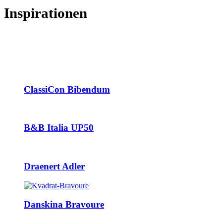
Inspirationen
ClassiCon Bibendum
B&B Italia UP50
Draenert Adler
Danskina Bravoure