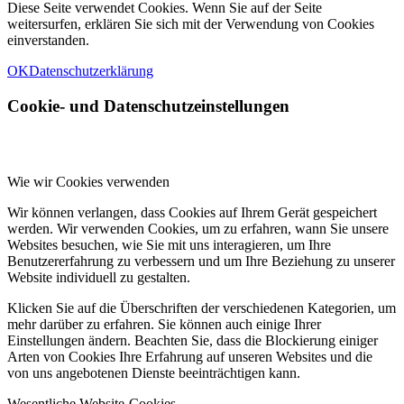
Diese Seite verwendet Cookies. Wenn Sie auf der Seite
weitersurfen, erklären Sie sich mit der Verwendung von Cookies
einverstanden.
OK
Datenschutzerklärung
Cookie- und Datenschutzeinstellungen
Wie wir Cookies verwenden
Wir können verlangen, dass Cookies auf Ihrem Gerät gespeichert
werden. Wir verwenden Cookies, um zu erfahren, wann Sie unsere
Websites besuchen, wie Sie mit uns interagieren, um Ihre
Benutzererfahrung zu verbessern und um Ihre Beziehung zu unserer
Website individuell zu gestalten.
Klicken Sie auf die Überschriften der verschiedenen Kategorien, um
mehr darüber zu erfahren. Sie können auch einige Ihrer
Einstellungen ändern. Beachten Sie, dass die Blockierung einiger
Arten von Cookies Ihre Erfahrung auf unseren Websites und die
von uns angebotenen Dienste beeinträchtigen kann.
Wesentliche Website-Cookies