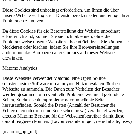
Diese Cookies sind unbedingt erforderlich, um Ihnen die über
unsere Website verfügbaren Dienste bereitzustellen und einige ihrer
Funktionen zu nutzen.
Da diese Cookies für die Bereitstellung der Website unbedingt
erforderlich sind, können Sie sie nicht ablehnen, ohne die
Funktionsweise unserer Website zu beeinträchtigen. Sie können sie
blockieren oder löschen, indem Sie Ihre Browsereinstellungen
ändern und das Blockieren aller Cookies auf dieser Website
erzwingen.
Matomo Analytics
Diese Webseite verwendet Matomo, eine Open Source,
selbstgehostete Software um anonyme Nutzungsdaten für diese
Webseite zu sammeln. Die Daten zum Verhalten der Besucher
werden gesammelt um eventuelle Probleme wie nicht gefundene
Seiten, Suchmaschinenprobleme oder unbeliebte Seiten
herauszufinden. Sobald die Daten (Anzahl der Besucher die
Fehlerseiten oder nur eine Seite sehen, usw.) verarbeitet werden,
erzeugt Matomo Berichte für die Webseitenbetreiber, damit diese
darauf reagieren können. (Layoutveränderungen, neue Inhalte, usw.)
[matomo_opt_out]