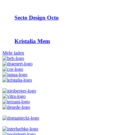
Secto Design Octo
Kristalia Mem
Mehr laden