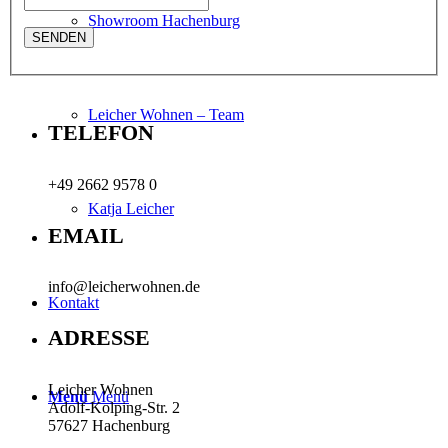
Showroom Hachenburg
Leicher Wohnen – Team
TELEFON
+49 2662 9578 0
Katja Leicher
EMAIL
info@leicherwohnen.de
Kontakt
ADRESSE
Leicher Wohnen
Menü
Menü
Adolf-Kolping-Str. 2
57627 Hachenburg