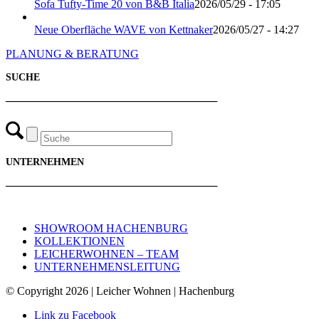
Sofa Tufty-Time 20 von B&B Italia
2026/05/29 - 17:05
Neue Oberfläche WAVE von Kettnaker
2026/05/27 - 14:27
PLANUNG & BERATUNG
SUCHE
───────────────────────────
UNTERNEHMEN
───────────────────────────
SHOWROOM HACHENBURG
KOLLEKTIONEN
LEICHERWOHNEN – TEAM
UNTERNEHMENSLEITUNG
© Copyright 2026 | Leicher Wohnen | Hachenburg
Link zu Facebook