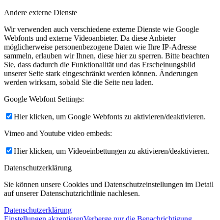
Andere externe Dienste
Wir verwenden auch verschiedene externe Dienste wie Google
Webfonts und externe Videoanbieter. Da diese Anbieter
möglicherweise personenbezogene Daten wie Ihre IP-Adresse
sammeln, erlauben wir Ihnen, diese hier zu sperren. Bitte beachten
Sie, dass dadurch die Funktionalität und das Erscheinungsbild
unserer Seite stark eingeschränkt werden können. Änderungen
werden wirksam, sobald Sie die Seite neu laden.
Google Webfont Settings:
Hier klicken, um Google Webfonts zu aktivieren/deaktivieren.
Vimeo and Youtube video embeds:
Hier klicken, um Videoeinbettungen zu aktivieren/deaktivieren.
Datenschutzerklärung
Sie können unsere Cookies und Datenschutzeinstellungen im Detail
auf unserer Datenschutzrichtlinie nachlesen.
Datenschutzerklärung
Einstellungen akzeptieren
Verberge nur die Benachrichtigung