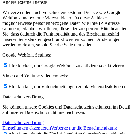
Andere externe Dienste
Wir verwenden auch verschiedene externe Dienste wie Google
Webfonts und externe Videoanbieter. Da diese Anbieter
möglicherweise personenbezogene Daten wie Ihre IP-Adresse
sammeln, erlauben wir Ihnen, diese hier zu sperren. Bitte beachten
Sie, dass dadurch die Funktionalität und das Erscheinungsbild
unserer Seite stark eingeschränkt werden können. Änderungen
werden wirksam, sobald Sie die Seite neu laden.
Google Webfont Settings:
Hier klicken, um Google Webfonts zu aktivieren/deaktivieren.
Vimeo and Youtube video embeds:
Hier klicken, um Videoeinbettungen zu aktivieren/deaktivieren.
Datenschutzerklärung
Sie können unsere Cookies und Datenschutzeinstellungen im Detail
auf unserer Datenschutzrichtlinie nachlesen.
Datenschutzerklärung
Einstellungen akzeptieren
Verberge nur die Benachrichtigung
Aktivieren, damit die Nachrichtenleiste dauerhaft ausgeblendet