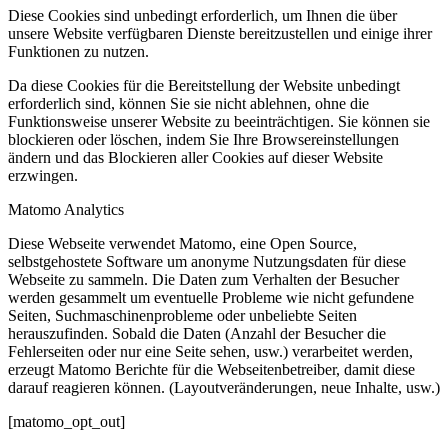
Diese Cookies sind unbedingt erforderlich, um Ihnen die über
unsere Website verfügbaren Dienste bereitzustellen und einige ihrer
Funktionen zu nutzen.
Da diese Cookies für die Bereitstellung der Website unbedingt
erforderlich sind, können Sie sie nicht ablehnen, ohne die
Funktionsweise unserer Website zu beeinträchtigen. Sie können sie
blockieren oder löschen, indem Sie Ihre Browsereinstellungen
ändern und das Blockieren aller Cookies auf dieser Website
erzwingen.
Matomo Analytics
Diese Webseite verwendet Matomo, eine Open Source,
selbstgehostete Software um anonyme Nutzungsdaten für diese
Webseite zu sammeln. Die Daten zum Verhalten der Besucher
werden gesammelt um eventuelle Probleme wie nicht gefundene
Seiten, Suchmaschinenprobleme oder unbeliebte Seiten
herauszufinden. Sobald die Daten (Anzahl der Besucher die
Fehlerseiten oder nur eine Seite sehen, usw.) verarbeitet werden,
erzeugt Matomo Berichte für die Webseitenbetreiber, damit diese
darauf reagieren können. (Layoutveränderungen, neue Inhalte, usw.)
[matomo_opt_out]