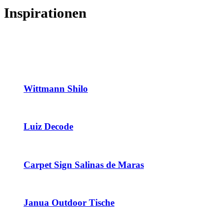
Inspirationen
Wittmann Shilo
Luiz Decode
Carpet Sign Salinas de Maras
Janua Outdoor Tische