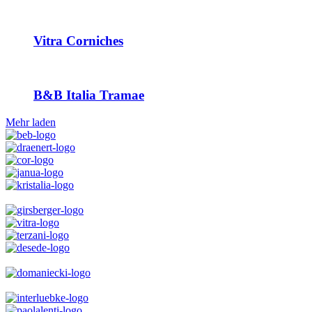
Vitra Corniches
B&B Italia Tramae
Mehr laden