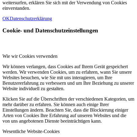
weitersurfen, erklären Sie sich mit der Verwendung von Cookies
einverstanden.
OK
Datenschutzerklärung
Cookie- und Datenschutzeinstellungen
Wie wir Cookies verwenden
Wir können verlangen, dass Cookies auf Ihrem Gerät gespeichert
werden. Wir verwenden Cookies, um zu erfahren, wann Sie unsere
Websites besuchen, wie Sie mit uns interagieren, um Ihre
Benutzererfahrung zu verbessern und um Ihre Beziehung zu unserer
Website individuell zu gestalten.
Klicken Sie auf die Überschriften der verschiedenen Kategorien, um
mehr darüber zu erfahren. Sie können auch einige Ihrer
Einstellungen ändern. Beachten Sie, dass die Blockierung einiger
Arten von Cookies Ihre Erfahrung auf unseren Websites und die
von uns angebotenen Dienste beeinträchtigen kann.
Wesentliche Website-Cookies