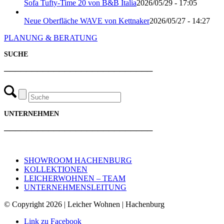
Sofa Tufty-Time 20 von B&B Italia
2026/05/29 - 17:05
Neue Oberfläche WAVE von Kettnaker
2026/05/27 - 14:27
PLANUNG & BERATUNG
SUCHE
───────────────────────────
UNTERNEHMEN
───────────────────────────
SHOWROOM HACHENBURG
KOLLEKTIONEN
LEICHERWOHNEN – TEAM
UNTERNEHMENSLEITUNG
© Copyright 2026 | Leicher Wohnen | Hachenburg
Link zu Facebook