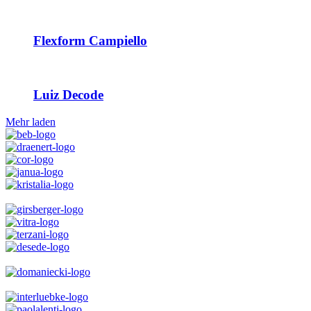
Flexform Campiello
Luiz Decode
Mehr laden