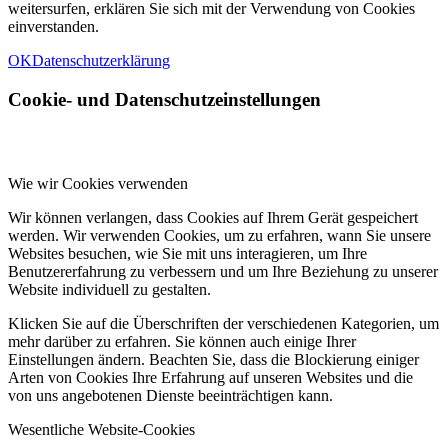
weitersurfen, erklären Sie sich mit der Verwendung von Cookies
einverstanden.
OK
Datenschutzerklärung
Cookie- und Datenschutzeinstellungen
Wie wir Cookies verwenden
Wir können verlangen, dass Cookies auf Ihrem Gerät gespeichert
werden. Wir verwenden Cookies, um zu erfahren, wann Sie unsere
Websites besuchen, wie Sie mit uns interagieren, um Ihre
Benutzererfahrung zu verbessern und um Ihre Beziehung zu unserer
Website individuell zu gestalten.
Klicken Sie auf die Überschriften der verschiedenen Kategorien, um
mehr darüber zu erfahren. Sie können auch einige Ihrer
Einstellungen ändern. Beachten Sie, dass die Blockierung einiger
Arten von Cookies Ihre Erfahrung auf unseren Websites und die
von uns angebotenen Dienste beeinträchtigen kann.
Wesentliche Website-Cookies