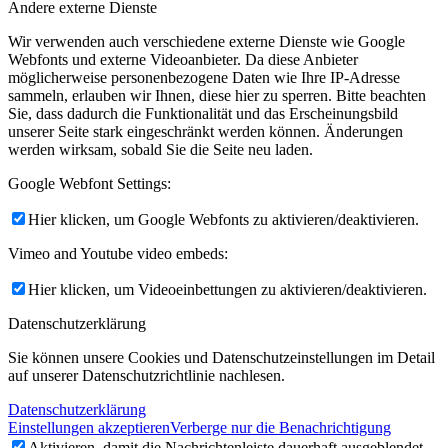
Andere externe Dienste
Wir verwenden auch verschiedene externe Dienste wie Google
Webfonts und externe Videoanbieter. Da diese Anbieter
möglicherweise personenbezogene Daten wie Ihre IP-Adresse
sammeln, erlauben wir Ihnen, diese hier zu sperren. Bitte beachten
Sie, dass dadurch die Funktionalität und das Erscheinungsbild
unserer Seite stark eingeschränkt werden können. Änderungen
werden wirksam, sobald Sie die Seite neu laden.
Google Webfont Settings:
Hier klicken, um Google Webfonts zu aktivieren/deaktivieren.
Vimeo and Youtube video embeds:
Hier klicken, um Videoeinbettungen zu aktivieren/deaktivieren.
Datenschutzerklärung
Sie können unsere Cookies und Datenschutzeinstellungen im Detail
auf unserer Datenschutzrichtlinie nachlesen.
Datenschutzerklärung
Einstellungen akzeptieren
Verberge nur die Benachrichtigung
Aktivieren, damit die Nachrichtenleiste dauerhaft ausgeblendet