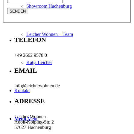
Showroom Hachenburg
Leicher Wohnen – Team
TELEFON
+49 2662 9578 0
Katja Leicher
EMAIL
info@leicherwohnen.de
Kontakt
ADRESSE
Leicher Wohnen
Menü
Menü
Adolf-Kolping-Str. 2
57627 Hachenburg