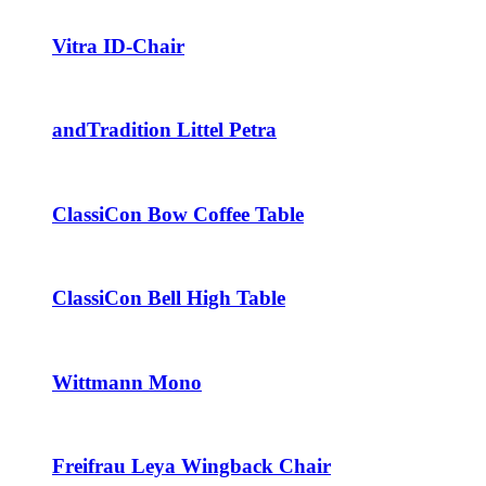
Vitra ID-Chair
andTradition Littel Petra
ClassiCon Bow Coffee Table
ClassiCon Bell High Table
Wittmann Mono
Freifrau Leya Wingback Chair