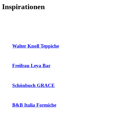
Inspirationen
Walter Knoll Teppiche
Freifrau Leya Bar
Schönbuch GRACE
B&B Italia Formiche