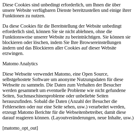
Diese Cookies sind unbedingt erforderlich, um Ihnen die über
unsere Website verfügbaren Dienste bereitzustellen und einige ihrer
Funktionen zu nutzen.
Da diese Cookies für die Bereitstellung der Website unbedingt
erforderlich sind, können Sie sie nicht ablehnen, ohne die
Funktionsweise unserer Website zu beeinträchtigen. Sie können sie
blockieren oder löschen, indem Sie Ihre Browsereinstellungen
ändern und das Blockieren aller Cookies auf dieser Website
erzwingen.
Matomo Analytics
Diese Webseite verwendet Matomo, eine Open Source,
selbstgehostete Software um anonyme Nutzungsdaten für diese
Webseite zu sammeln. Die Daten zum Verhalten der Besucher
werden gesammelt um eventuelle Probleme wie nicht gefundene
Seiten, Suchmaschinenprobleme oder unbeliebte Seiten
herauszufinden. Sobald die Daten (Anzahl der Besucher die
Fehlerseiten oder nur eine Seite sehen, usw.) verarbeitet werden,
erzeugt Matomo Berichte für die Webseitenbetreiber, damit diese
darauf reagieren können. (Layoutveränderungen, neue Inhalte, usw.)
[matomo_opt_out]