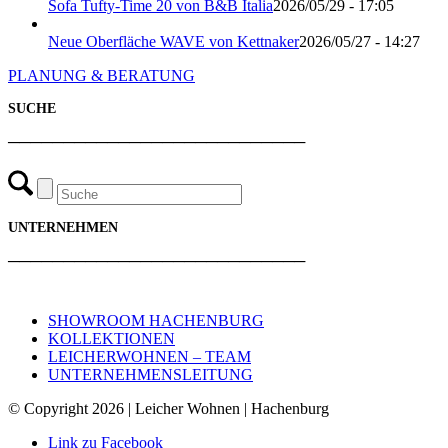
Sofa Tufty-Time 20 von B&B Italia
2026/05/29 - 17:05
Neue Oberfläche WAVE von Kettnaker
2026/05/27 - 14:27
PLANUNG & BERATUNG
SUCHE
───────────────────────────
UNTERNEHMEN
───────────────────────────
SHOWROOM HACHENBURG
KOLLEKTIONEN
LEICHERWOHNEN – TEAM
UNTERNEHMENSLEITUNG
© Copyright 2026 | Leicher Wohnen | Hachenburg
Link zu Facebook