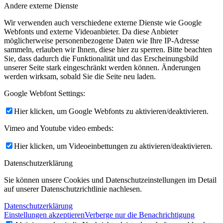
Andere externe Dienste
Wir verwenden auch verschiedene externe Dienste wie Google
Webfonts und externe Videoanbieter. Da diese Anbieter
möglicherweise personenbezogene Daten wie Ihre IP-Adresse
sammeln, erlauben wir Ihnen, diese hier zu sperren. Bitte beachten
Sie, dass dadurch die Funktionalität und das Erscheinungsbild
unserer Seite stark eingeschränkt werden können. Änderungen
werden wirksam, sobald Sie die Seite neu laden.
Google Webfont Settings:
Hier klicken, um Google Webfonts zu aktivieren/deaktivieren.
Vimeo and Youtube video embeds:
Hier klicken, um Videoeinbettungen zu aktivieren/deaktivieren.
Datenschutzerklärung
Sie können unsere Cookies und Datenschutzeinstellungen im Detail
auf unserer Datenschutzrichtlinie nachlesen.
Datenschutzerklärung
Einstellungen akzeptieren
Verberge nur die Benachrichtigung