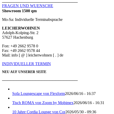
───────────────────────────
FRAGEN UND WUENSCHE
Showroom 1500 qm
Mo-Sa: Individuelle Terminabsprache
LEICHERWOHNEN
Adolph-Kolping-Str. 2
57627 Hachenburg
Fon: +49 2662 9578 0
Fax: +49 2662 9578 44
Mail: info [ @ ] leicherwohnen [ . ] de
INDIVIDUELLER TERMIN
NEU AUF UNSERER SEITE
───────────────────────────
Sofa Loungescape von Flexform
2026/06/16 - 16:37
Tisch ROMA von Zoom by Mobimex
2026/06/16 - 16:31
10 Jahre Cordia Lounge von Cor
2026/05/30 - 09:36