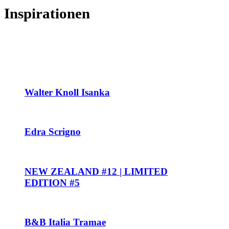
Inspirationen
Walter Knoll Isanka
Edra Scrigno
NEW ZEALAND #12 | LIMITED
EDITION #5
B&B Italia Tramae