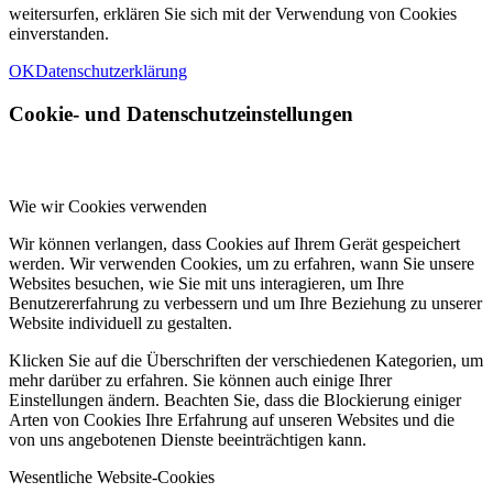
weitersurfen, erklären Sie sich mit der Verwendung von Cookies
einverstanden.
OK
Datenschutzerklärung
Cookie- und Datenschutzeinstellungen
Wie wir Cookies verwenden
Wir können verlangen, dass Cookies auf Ihrem Gerät gespeichert
werden. Wir verwenden Cookies, um zu erfahren, wann Sie unsere
Websites besuchen, wie Sie mit uns interagieren, um Ihre
Benutzererfahrung zu verbessern und um Ihre Beziehung zu unserer
Website individuell zu gestalten.
Klicken Sie auf die Überschriften der verschiedenen Kategorien, um
mehr darüber zu erfahren. Sie können auch einige Ihrer
Einstellungen ändern. Beachten Sie, dass die Blockierung einiger
Arten von Cookies Ihre Erfahrung auf unseren Websites und die
von uns angebotenen Dienste beeinträchtigen kann.
Wesentliche Website-Cookies