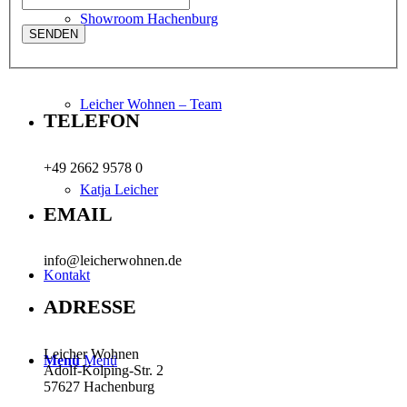
Showroom Hachenburg
Leicher Wohnen – Team
TELEFON
+49 2662 9578 0
Katja Leicher
EMAIL
info@leicherwohnen.de
Kontakt
ADRESSE
Leicher Wohnen
Menü
Menü
Adolf-Kolping-Str. 2
57627 Hachenburg