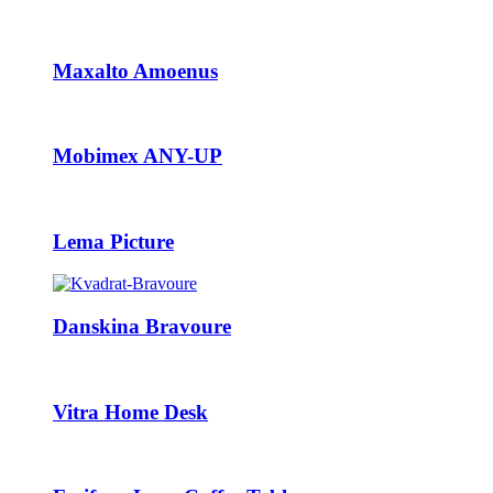
Maxalto Amoenus
Mobimex ANY-UP
Lema Picture
Danskina Bravoure
Vitra Home Desk