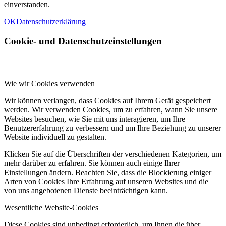
einverstanden.
OK
Datenschutzerklärung
Cookie- und Datenschutzeinstellungen
Wie wir Cookies verwenden
Wir können verlangen, dass Cookies auf Ihrem Gerät gespeichert
werden. Wir verwenden Cookies, um zu erfahren, wann Sie unsere
Websites besuchen, wie Sie mit uns interagieren, um Ihre
Benutzererfahrung zu verbessern und um Ihre Beziehung zu unserer
Website individuell zu gestalten.
Klicken Sie auf die Überschriften der verschiedenen Kategorien, um
mehr darüber zu erfahren. Sie können auch einige Ihrer
Einstellungen ändern. Beachten Sie, dass die Blockierung einiger
Arten von Cookies Ihre Erfahrung auf unseren Websites und die
von uns angebotenen Dienste beeinträchtigen kann.
Wesentliche Website-Cookies
Diese Cookies sind unbedingt erforderlich, um Ihnen die über