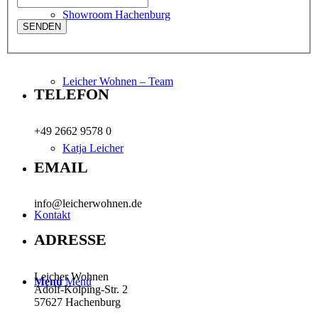
Showroom Hachenburg
Leicher Wohnen – Team
TELEFON
+49 2662 9578 0
Katja Leicher
EMAIL
info@leicherwohnen.de
Kontakt
ADRESSE
Leicher Wohnen
Menü
Menü
Adolf-Kolping-Str. 2
57627 Hachenburg