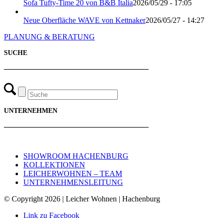
Sofa Tufty-Time 20 von B&B Italia
2026/05/29 - 17:05
Neue Oberfläche WAVE von Kettnaker
2026/05/27 - 14:27
PLANUNG & BERATUNG
SUCHE
───────────────────────────
UNTERNEHMEN
───────────────────────────
SHOWROOM HACHENBURG
KOLLEKTIONEN
LEICHERWOHNEN – TEAM
UNTERNEHMENSLEITUNG
© Copyright 2026 | Leicher Wohnen | Hachenburg
Link zu Facebook