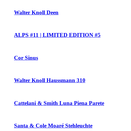
Walter Knoll Deen
ALPS #11 | LIMITED EDITION #5
Cor Sinus
Walter Knoll Haussmann 310
Cattelani & Smith Luna Piena Parete
Santa & Cole Moaré Stehleuchte