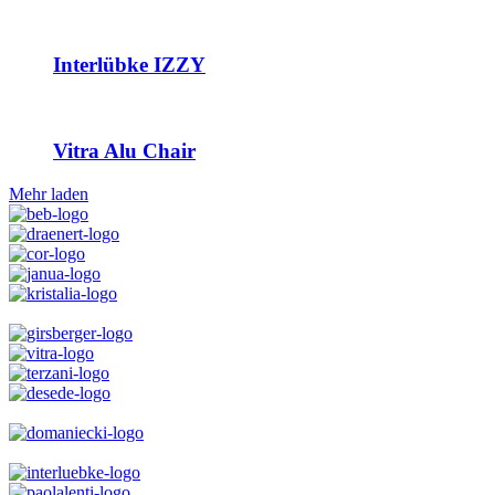
Interlübke IZZY
Vitra Alu Chair
Mehr laden