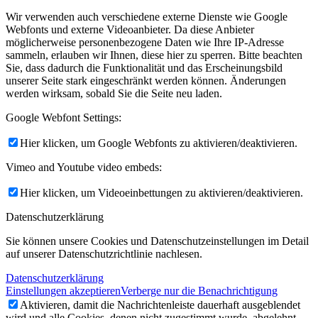
Wir verwenden auch verschiedene externe Dienste wie Google
Webfonts und externe Videoanbieter. Da diese Anbieter
möglicherweise personenbezogene Daten wie Ihre IP-Adresse
sammeln, erlauben wir Ihnen, diese hier zu sperren. Bitte beachten
Sie, dass dadurch die Funktionalität und das Erscheinungsbild
unserer Seite stark eingeschränkt werden können. Änderungen
werden wirksam, sobald Sie die Seite neu laden.
Google Webfont Settings:
Hier klicken, um Google Webfonts zu aktivieren/deaktivieren.
Vimeo and Youtube video embeds:
Hier klicken, um Videoeinbettungen zu aktivieren/deaktivieren.
Datenschutzerklärung
Sie können unsere Cookies und Datenschutzeinstellungen im Detail
auf unserer Datenschutzrichtlinie nachlesen.
Datenschutzerklärung
Einstellungen akzeptieren
Verberge nur die Benachrichtigung
Aktivieren, damit die Nachrichtenleiste dauerhaft ausgeblendet
wird und alle Cookies, denen nicht zugestimmt wurde, abgelehnt