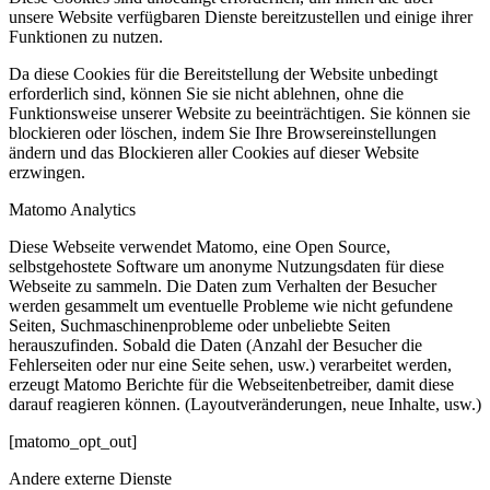
unsere Website verfügbaren Dienste bereitzustellen und einige ihrer
Funktionen zu nutzen.
Da diese Cookies für die Bereitstellung der Website unbedingt
erforderlich sind, können Sie sie nicht ablehnen, ohne die
Funktionsweise unserer Website zu beeinträchtigen. Sie können sie
blockieren oder löschen, indem Sie Ihre Browsereinstellungen
ändern und das Blockieren aller Cookies auf dieser Website
erzwingen.
Matomo Analytics
Diese Webseite verwendet Matomo, eine Open Source,
selbstgehostete Software um anonyme Nutzungsdaten für diese
Webseite zu sammeln. Die Daten zum Verhalten der Besucher
werden gesammelt um eventuelle Probleme wie nicht gefundene
Seiten, Suchmaschinenprobleme oder unbeliebte Seiten
herauszufinden. Sobald die Daten (Anzahl der Besucher die
Fehlerseiten oder nur eine Seite sehen, usw.) verarbeitet werden,
erzeugt Matomo Berichte für die Webseitenbetreiber, damit diese
darauf reagieren können. (Layoutveränderungen, neue Inhalte, usw.)
[matomo_opt_out]
Andere externe Dienste