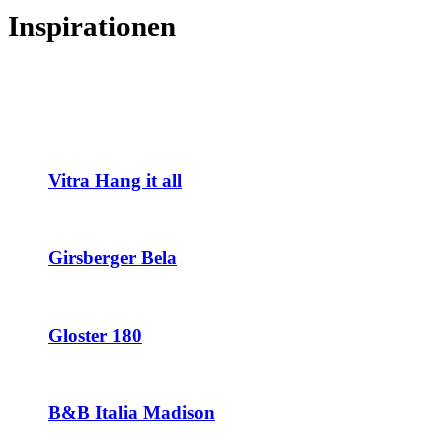
Inspirationen
Vitra Hang it all
Girsberger Bela
Gloster 180
B&B Italia Madison