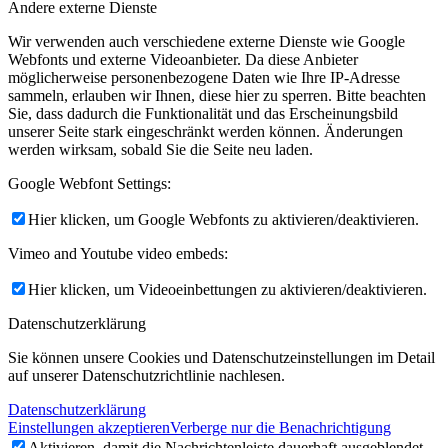
Andere externe Dienste
Wir verwenden auch verschiedene externe Dienste wie Google
Webfonts und externe Videoanbieter. Da diese Anbieter
möglicherweise personenbezogene Daten wie Ihre IP-Adresse
sammeln, erlauben wir Ihnen, diese hier zu sperren. Bitte beachten
Sie, dass dadurch die Funktionalität und das Erscheinungsbild
unserer Seite stark eingeschränkt werden können. Änderungen
werden wirksam, sobald Sie die Seite neu laden.
Google Webfont Settings:
Hier klicken, um Google Webfonts zu aktivieren/deaktivieren.
Vimeo and Youtube video embeds:
Hier klicken, um Videoeinbettungen zu aktivieren/deaktivieren.
Datenschutzerklärung
Sie können unsere Cookies und Datenschutzeinstellungen im Detail
auf unserer Datenschutzrichtlinie nachlesen.
Datenschutzerklärung
Einstellungen akzeptieren
Verberge nur die Benachrichtigung
Aktivieren, damit die Nachrichtenleiste dauerhaft ausgeblendet