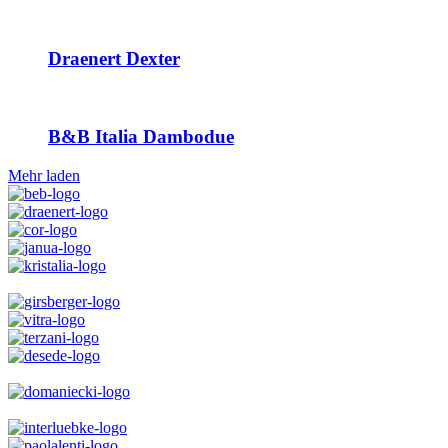
Draenert Dexter
B&B Italia Dambodue
Mehr laden