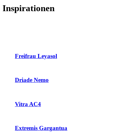
Inspirationen
Freifrau Leyasol
Driade Nemo
Vitra AC4
Extremis Gargantua