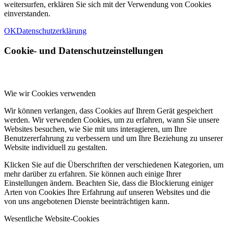
weitersurfen, erklären Sie sich mit der Verwendung von Cookies
einverstanden.
OK
Datenschutzerklärung
Cookie- und Datenschutzeinstellungen
Wie wir Cookies verwenden
Wir können verlangen, dass Cookies auf Ihrem Gerät gespeichert
werden. Wir verwenden Cookies, um zu erfahren, wann Sie unsere
Websites besuchen, wie Sie mit uns interagieren, um Ihre
Benutzererfahrung zu verbessern und um Ihre Beziehung zu unserer
Website individuell zu gestalten.
Klicken Sie auf die Überschriften der verschiedenen Kategorien, um
mehr darüber zu erfahren. Sie können auch einige Ihrer
Einstellungen ändern. Beachten Sie, dass die Blockierung einiger
Arten von Cookies Ihre Erfahrung auf unseren Websites und die
von uns angebotenen Dienste beeinträchtigen kann.
Wesentliche Website-Cookies