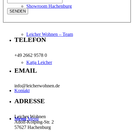
Showroom Hachenburg
Leicher Wohnen – Team
TELEFON
+49 2662 9578 0
Katja Leicher
EMAIL
info@leicherwohnen.de
Kontakt
ADRESSE
Leicher Wohnen
Menü
Menü
Adolf-Kolping-Str. 2
57627 Hachenburg