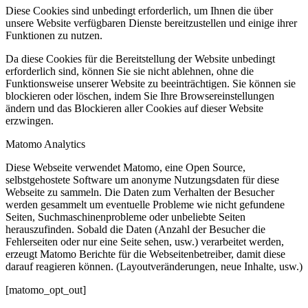
Diese Cookies sind unbedingt erforderlich, um Ihnen die über
unsere Website verfügbaren Dienste bereitzustellen und einige ihrer
Funktionen zu nutzen.
Da diese Cookies für die Bereitstellung der Website unbedingt
erforderlich sind, können Sie sie nicht ablehnen, ohne die
Funktionsweise unserer Website zu beeinträchtigen. Sie können sie
blockieren oder löschen, indem Sie Ihre Browsereinstellungen
ändern und das Blockieren aller Cookies auf dieser Website
erzwingen.
Matomo Analytics
Diese Webseite verwendet Matomo, eine Open Source,
selbstgehostete Software um anonyme Nutzungsdaten für diese
Webseite zu sammeln. Die Daten zum Verhalten der Besucher
werden gesammelt um eventuelle Probleme wie nicht gefundene
Seiten, Suchmaschinenprobleme oder unbeliebte Seiten
herauszufinden. Sobald die Daten (Anzahl der Besucher die
Fehlerseiten oder nur eine Seite sehen, usw.) verarbeitet werden,
erzeugt Matomo Berichte für die Webseitenbetreiber, damit diese
darauf reagieren können. (Layoutveränderungen, neue Inhalte, usw.)
[matomo_opt_out]