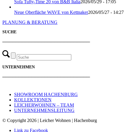
Sofa Tufty-Time 20 von B&B Italia
2026/05/29 - 17:05
Neue Oberfläche WAVE von Kettnaker
2026/05/27 - 14:27
PLANUNG & BERATUNG
SUCHE
───────────────────────────
UNTERNEHMEN
───────────────────────────
SHOWROOM HACHENBURG
KOLLEKTIONEN
LEICHERWOHNEN – TEAM
UNTERNEHMENSLEITUNG
© Copyright 2026 | Leicher Wohnen | Hachenburg
Link zu Facebook