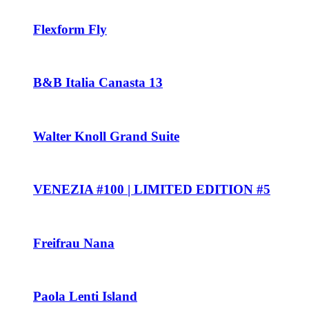
Flexform Fly
B&B Italia Canasta 13
Walter Knoll Grand Suite
VENEZIA #100 | LIMITED EDITION #5
Freifrau Nana
Paola Lenti Island