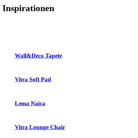
Inspirationen
Wall&Deco Tapete
Vitra Soft Pad
Lema Naica
Vitra Lounge Chair