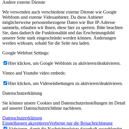
Andere externe Dienste
Wir verwenden auch verschiedene externe Dienste wie Google
Webfonts und externe Videoanbieter. Da diese Anbieter
möglicherweise personenbezogene Daten wie Ihre IP-Adresse
sammeln, erlauben wir Ihnen, diese hier zu sperren. Bitte beachten
Sie, dass dadurch die Funktionalität und das Erscheinungsbild
unserer Seite stark eingeschränkt werden können. Änderungen
werden wirksam, sobald Sie die Seite neu laden.
Google Webfont Settings:
Hier klicken, um Google Webfonts zu aktivieren/deaktivieren.
Vimeo and Youtube video embeds:
Hier klicken, um Videoeinbettungen zu aktivieren/deaktivieren.
Datenschutzerklärung
Sie können unsere Cookies und Datenschutzeinstellungen im Detail
auf unserer Datenschutzrichtlinie nachlesen.
Datenschutzerklärung
Einstellungen akzeptieren
Verberge nur die Benachrichtigung
Aktivieren, damit die Nachrichtenleiste dauerhaft ausgeblendet