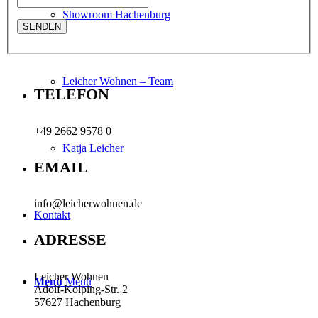
Showroom Hachenburg
Leicher Wohnen – Team
TELEFON
+49 2662 9578 0
Katja Leicher
EMAIL
info@leicherwohnen.de
Kontakt
ADRESSE
Leicher Wohnen
Menü
Menü
Adolf-Kolping-Str. 2
57627 Hachenburg