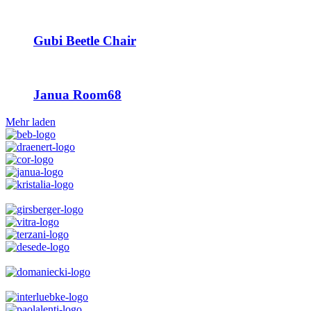
Gubi Beetle Chair
Janua Room68
Mehr laden