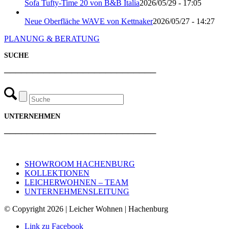
Sofa Tufty-Time 20 von B&B Italia
2026/05/29 - 17:05
Neue Oberfläche WAVE von Kettnaker
2026/05/27 - 14:27
PLANUNG & BERATUNG
SUCHE
───────────────────────────
UNTERNEHMEN
───────────────────────────
SHOWROOM HACHENBURG
KOLLEKTIONEN
LEICHERWOHNEN – TEAM
UNTERNEHMENSLEITUNG
© Copyright 2026 | Leicher Wohnen | Hachenburg
Link zu Facebook