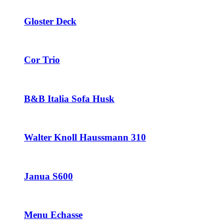
Gloster Deck
Cor Trio
B&B Italia Sofa Husk
Walter Knoll Haussmann 310
Janua S600
Menu Echasse