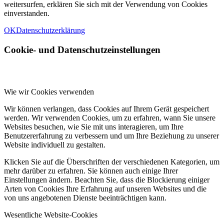
weitersurfen, erklären Sie sich mit der Verwendung von Cookies
einverstanden.
OK
Datenschutzerklärung
Cookie- und Datenschutzeinstellungen
Wie wir Cookies verwenden
Wir können verlangen, dass Cookies auf Ihrem Gerät gespeichert
werden. Wir verwenden Cookies, um zu erfahren, wann Sie unsere
Websites besuchen, wie Sie mit uns interagieren, um Ihre
Benutzererfahrung zu verbessern und um Ihre Beziehung zu unserer
Website individuell zu gestalten.
Klicken Sie auf die Überschriften der verschiedenen Kategorien, um
mehr darüber zu erfahren. Sie können auch einige Ihrer
Einstellungen ändern. Beachten Sie, dass die Blockierung einiger
Arten von Cookies Ihre Erfahrung auf unseren Websites und die
von uns angebotenen Dienste beeinträchtigen kann.
Wesentliche Website-Cookies