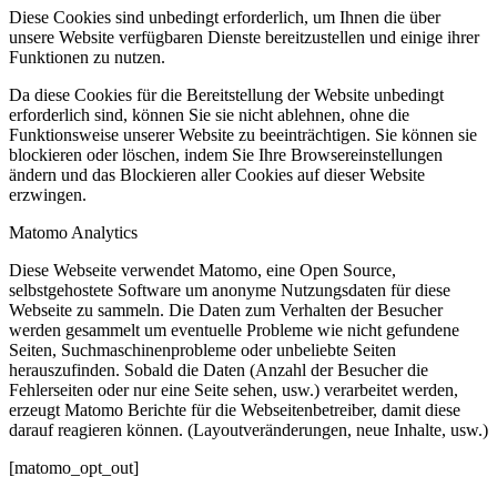
Diese Cookies sind unbedingt erforderlich, um Ihnen die über
unsere Website verfügbaren Dienste bereitzustellen und einige ihrer
Funktionen zu nutzen.
Da diese Cookies für die Bereitstellung der Website unbedingt
erforderlich sind, können Sie sie nicht ablehnen, ohne die
Funktionsweise unserer Website zu beeinträchtigen. Sie können sie
blockieren oder löschen, indem Sie Ihre Browsereinstellungen
ändern und das Blockieren aller Cookies auf dieser Website
erzwingen.
Matomo Analytics
Diese Webseite verwendet Matomo, eine Open Source,
selbstgehostete Software um anonyme Nutzungsdaten für diese
Webseite zu sammeln. Die Daten zum Verhalten der Besucher
werden gesammelt um eventuelle Probleme wie nicht gefundene
Seiten, Suchmaschinenprobleme oder unbeliebte Seiten
herauszufinden. Sobald die Daten (Anzahl der Besucher die
Fehlerseiten oder nur eine Seite sehen, usw.) verarbeitet werden,
erzeugt Matomo Berichte für die Webseitenbetreiber, damit diese
darauf reagieren können. (Layoutveränderungen, neue Inhalte, usw.)
[matomo_opt_out]