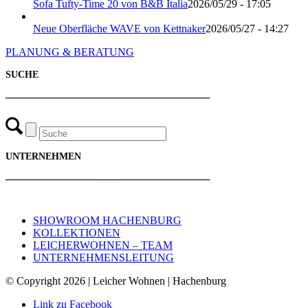
Sofa Tufty-Time 20 von B&B Italia
2026/05/29 - 17:05
Neue Oberfläche WAVE von Kettnaker
2026/05/27 - 14:27
PLANUNG & BERATUNG
SUCHE
───────────────────────────
UNTERNEHMEN
───────────────────────────
SHOWROOM HACHENBURG
KOLLEKTIONEN
LEICHERWOHNEN – TEAM
UNTERNEHMENSLEITUNG
© Copyright 2026 | Leicher Wohnen | Hachenburg
Link zu Facebook