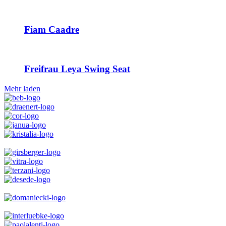
Fiam Caadre
Freifrau Leya Swing Seat
Mehr laden