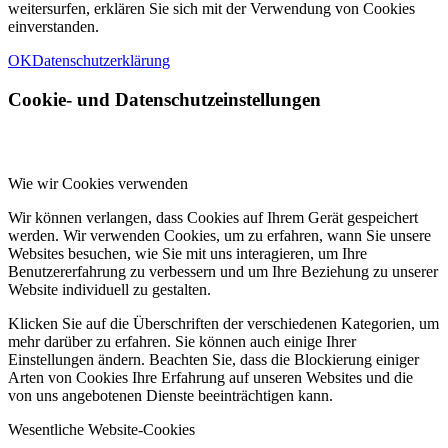
weitersurfen, erklären Sie sich mit der Verwendung von Cookies
einverstanden.
OK
Datenschutzerklärung
Cookie- und Datenschutzeinstellungen
Wie wir Cookies verwenden
Wir können verlangen, dass Cookies auf Ihrem Gerät gespeichert
werden. Wir verwenden Cookies, um zu erfahren, wann Sie unsere
Websites besuchen, wie Sie mit uns interagieren, um Ihre
Benutzererfahrung zu verbessern und um Ihre Beziehung zu unserer
Website individuell zu gestalten.
Klicken Sie auf die Überschriften der verschiedenen Kategorien, um
mehr darüber zu erfahren. Sie können auch einige Ihrer
Einstellungen ändern. Beachten Sie, dass die Blockierung einiger
Arten von Cookies Ihre Erfahrung auf unseren Websites und die
von uns angebotenen Dienste beeinträchtigen kann.
Wesentliche Website-Cookies