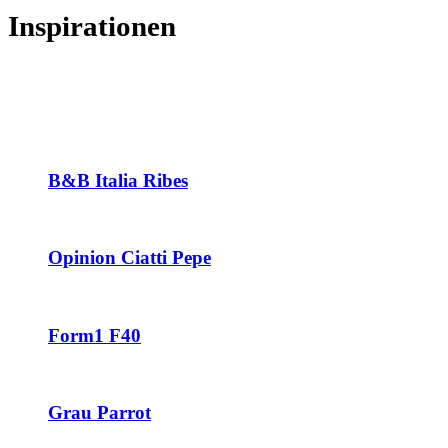
Inspirationen
B&B Italia Ribes
Opinion Ciatti Pepe
Form1 F40
Grau Parrot