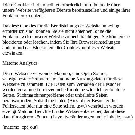
Diese Cookies sind unbedingt erforderlich, um Ihnen die über
unsere Website verfügbaren Dienste bereitzustellen und einige ihrer
Funktionen zu nutzen.
Da diese Cookies für die Bereitstellung der Website unbedingt
erforderlich sind, können Sie sie nicht ablehnen, ohne die
Funktionsweise unserer Website zu beeinträchtigen. Sie können sie
blockieren oder löschen, indem Sie Ihre Browsereinstellungen
ändern und das Blockieren aller Cookies auf dieser Website
erzwingen.
Matomo Analytics
Diese Webseite verwendet Matomo, eine Open Source,
selbstgehostete Software um anonyme Nutzungsdaten für diese
Webseite zu sammeln. Die Daten zum Verhalten der Besucher
werden gesammelt um eventuelle Probleme wie nicht gefundene
Seiten, Suchmaschinenprobleme oder unbeliebte Seiten
herauszufinden. Sobald die Daten (Anzahl der Besucher die
Fehlerseiten oder nur eine Seite sehen, usw.) verarbeitet werden,
erzeugt Matomo Berichte für die Webseitenbetreiber, damit diese
darauf reagieren können. (Layoutveränderungen, neue Inhalte, usw.)
[matomo_opt_out]