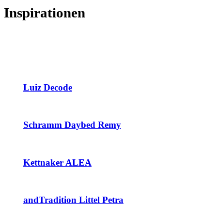
Inspirationen
Luiz Decode
Schramm Daybed Remy
Kettnaker ALEA
andTradition Littel Petra