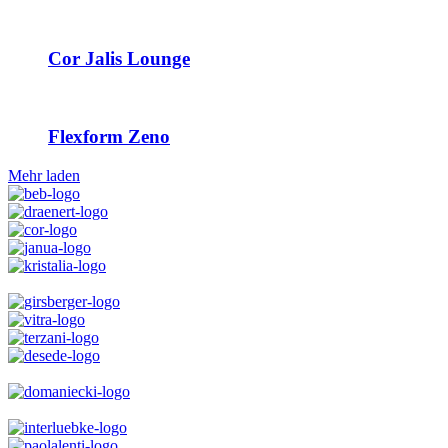
Cor Jalis Lounge
Flexform Zeno
Mehr laden