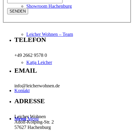
Showroom Hachenburg
Leicher Wohnen – Team
TELEFON
+49 2662 9578 0
Katja Leicher
EMAIL
info@leicherwohnen.de
Kontakt
ADRESSE
Leicher Wohnen
Menü
Menü
Adolf-Kolping-Str. 2
57627 Hachenburg