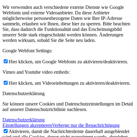
Wir verwenden auch verschiedene externe Dienste wie Google
Webfonts und externe Videoanbieter. Da diese Anbieter
möglicherweise personenbezogene Daten wie Ihre IP-Adresse
sammeln, erlauben wir Ihnen, diese hier zu sperren. Bitte beachten
Sie, dass dadurch die Funktionalität und das Erscheinungsbild
unserer Seite stark eingeschränkt werden können. Änderungen
werden wirksam, sobald Sie die Seite neu laden.
Google Webfont Settings:
Hier klicken, um Google Webfonts zu aktivieren/deaktivieren.
Vimeo and Youtube video embeds:
Hier klicken, um Videoeinbettungen zu aktivieren/deaktivieren.
Datenschutzerklärung
Sie können unsere Cookies und Datenschutzeinstellungen im Detail
auf unserer Datenschutzrichtlinie nachlesen.
Datenschutzerklärung
Einstellungen akzeptieren
Verberge nur die Benachrichtigung
Aktivieren, damit die Nachrichtenleiste dauerhaft ausgeblendet
wird und alle Cookies, denen nicht zugestimmt wurde, abgelehnt