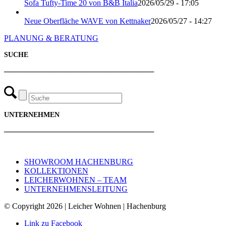
Sofa Tufty-Time 20 von B&B Italia
2026/05/29 - 17:05
Neue Oberfläche WAVE von Kettnaker
2026/05/27 - 14:27
PLANUNG & BERATUNG
SUCHE
───────────────────────────
UNTERNEHMEN
───────────────────────────
SHOWROOM HACHENBURG
KOLLEKTIONEN
LEICHERWOHNEN – TEAM
UNTERNEHMENSLEITUNG
© Copyright 2026 | Leicher Wohnen | Hachenburg
Link zu Facebook