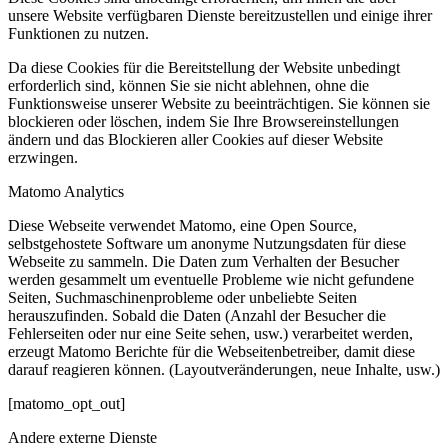
unsere Website verfügbaren Dienste bereitzustellen und einige ihrer
Funktionen zu nutzen.
Da diese Cookies für die Bereitstellung der Website unbedingt
erforderlich sind, können Sie sie nicht ablehnen, ohne die
Funktionsweise unserer Website zu beeinträchtigen. Sie können sie
blockieren oder löschen, indem Sie Ihre Browsereinstellungen
ändern und das Blockieren aller Cookies auf dieser Website
erzwingen.
Matomo Analytics
Diese Webseite verwendet Matomo, eine Open Source,
selbstgehostete Software um anonyme Nutzungsdaten für diese
Webseite zu sammeln. Die Daten zum Verhalten der Besucher
werden gesammelt um eventuelle Probleme wie nicht gefundene
Seiten, Suchmaschinenprobleme oder unbeliebte Seiten
herauszufinden. Sobald die Daten (Anzahl der Besucher die
Fehlerseiten oder nur eine Seite sehen, usw.) verarbeitet werden,
erzeugt Matomo Berichte für die Webseitenbetreiber, damit diese
darauf reagieren können. (Layoutveränderungen, neue Inhalte, usw.)
[matomo_opt_out]
Andere externe Dienste