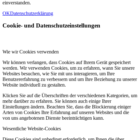
einverstanden.
OK
Datenschutzerklärung
Cookie- und Datenschutzeinstellungen
Wie wir Cookies verwenden
Wir können verlangen, dass Cookies auf Ihrem Gerät gespeichert
werden. Wir verwenden Cookies, um zu erfahren, wann Sie unsere
Websites besuchen, wie Sie mit uns interagieren, um Ihre
Benutzererfahrung zu verbessern und um Ihre Beziehung zu unserer
Website individuell zu gestalten.
Klicken Sie auf die Überschriften der verschiedenen Kategorien, um
mehr darüber zu erfahren. Sie können auch einige Ihrer
Einstellungen ändern. Beachten Sie, dass die Blockierung einiger
Arten von Cookies Ihre Erfahrung auf unseren Websites und die
von uns angebotenen Dienste beeinträchtigen kann.
Wesentliche Website-Cookies
Diese Cookies sind unbedingt erforderlich, um Ihnen die über