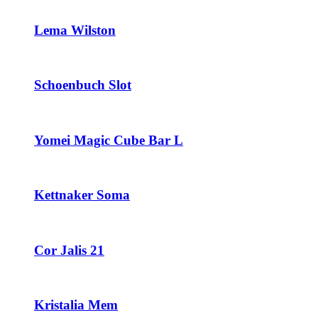
Lema Wilston
Schoenbuch Slot
Yomei Magic Cube Bar L
Kettnaker Soma
Cor Jalis 21
Kristalia Mem