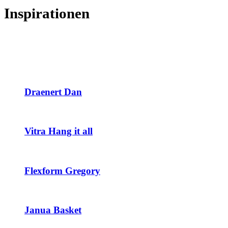
Inspirationen
Draenert Dan
Vitra Hang it all
Flexform Gregory
Janua Basket