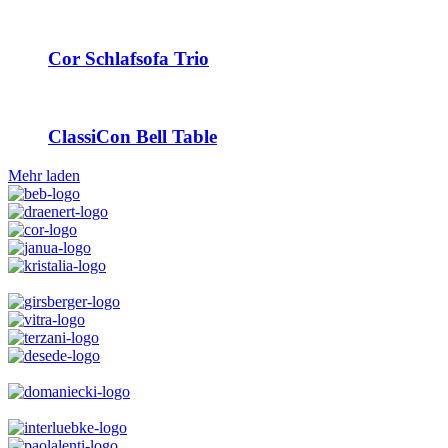
Cor Schlafsofa Trio
ClassiCon Bell Table
Mehr laden