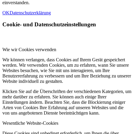
einverstanden.
OK
Datenschutzerklärung
Cookie- und Datenschutzeinstellungen
Wie wir Cookies verwenden
Wir können verlangen, dass Cookies auf Ihrem Gerät gespeichert
werden. Wir verwenden Cookies, um zu erfahren, wann Sie unsere
Websites besuchen, wie Sie mit uns interagieren, um Ihre
Benutzererfahrung zu verbessern und um Ihre Beziehung zu unserer
Website individuell zu gestalten.
Klicken Sie auf die Überschriften der verschiedenen Kategorien, um
mehr darüber zu erfahren. Sie können auch einige Ihrer
Einstellungen ändern. Beachten Sie, dass die Blockierung einiger
Arten von Cookies Ihre Erfahrung auf unseren Websites und die
von uns angebotenen Dienste beeinträchtigen kann.
Wesentliche Website-Cookies
Diese Cookies sind unbedingt erforderlich, um Ihnen die über