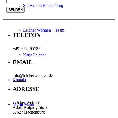
Showroom Hachenburg
Leicher Wohnen – Team
TELEFON
+49 2662 9578 0
Katja Leicher
EMAIL
info@leicherwohnen.de
Kontakt
ADRESSE
Leicher Wohnen
Menü
Menü
Adolf-Kolping-Str. 2
57627 Hachenburg