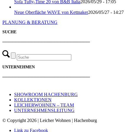
Sofa Tufty-Time 20 von B&B Italia
2026/05/29 - 17:05
Neue Oberfläche WAVE von Kettnaker
2026/05/27 - 14:27
PLANUNG & BERATUNG
SUCHE
───────────────────────────
UNTERNEHMEN
───────────────────────────
SHOWROOM HACHENBURG
KOLLEKTIONEN
LEICHERWOHNEN – TEAM
UNTERNEHMENSLEITUNG
© Copyright 2026 | Leicher Wohnen | Hachenburg
Link zu Facebook