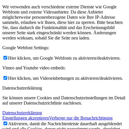
Wir verwenden auch verschiedene externe Dienste wie Google
Webfonts und externe Videoanbieter. Da diese Anbieter
möglicherweise personenbezogene Daten wie Ihre IP-Adresse
sammeln, erlauben wir Ihnen, diese hier zu sperren. Bitte beachten
Sie, dass dadurch die Funktionalität und das Erscheinungsbild
unserer Seite stark eingeschränkt werden können. Änderungen
werden wirksam, sobald Sie die Seite neu laden.
Google Webfont Settings:
Hier klicken, um Google Webfonts zu aktivieren/deaktivieren.
Vimeo and Youtube video embeds:
Hier klicken, um Videoeinbettungen zu aktivieren/deaktivieren.
Datenschutzerklärung
Sie können unsere Cookies und Datenschutzeinstellungen im Detail
auf unserer Datenschutzrichtlinie nachlesen.
Datenschutzerklärung
Einstellungen akzeptieren
Verberge nur die Benachrichtigung
Aktivieren, damit die Nachrichtenleiste dauerhaft ausgeblendet
wird und alle Cookies, denen nicht zugestimmt wurde, abgelehnt