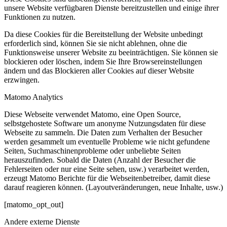
unsere Website verfügbaren Dienste bereitzustellen und einige ihrer
Funktionen zu nutzen.
Da diese Cookies für die Bereitstellung der Website unbedingt
erforderlich sind, können Sie sie nicht ablehnen, ohne die
Funktionsweise unserer Website zu beeinträchtigen. Sie können sie
blockieren oder löschen, indem Sie Ihre Browsereinstellungen
ändern und das Blockieren aller Cookies auf dieser Website
erzwingen.
Matomo Analytics
Diese Webseite verwendet Matomo, eine Open Source,
selbstgehostete Software um anonyme Nutzungsdaten für diese
Webseite zu sammeln. Die Daten zum Verhalten der Besucher
werden gesammelt um eventuelle Probleme wie nicht gefundene
Seiten, Suchmaschinenprobleme oder unbeliebte Seiten
herauszufinden. Sobald die Daten (Anzahl der Besucher die
Fehlerseiten oder nur eine Seite sehen, usw.) verarbeitet werden,
erzeugt Matomo Berichte für die Webseitenbetreiber, damit diese
darauf reagieren können. (Layoutveränderungen, neue Inhalte, usw.)
[matomo_opt_out]
Andere externe Dienste