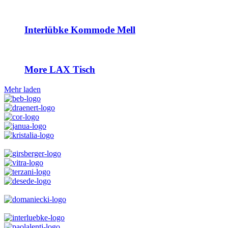
Interlübke Kommode Mell
More LAX Tisch
Mehr laden