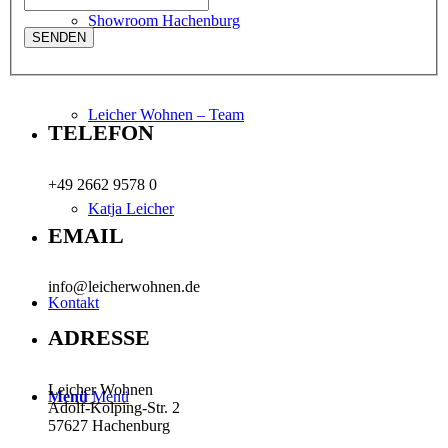
Showroom Hachenburg
Leicher Wohnen – Team
TELEFON
+49 2662 9578 0
Katja Leicher
EMAIL
info@leicherwohnen.de
Kontakt
ADRESSE
Leicher Wohnen
Menü
Menü
Adolf-Kolping-Str. 2
57627 Hachenburg