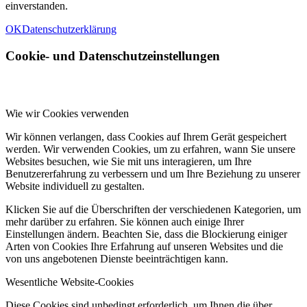
einverstanden.
OK
Datenschutzerklärung
Cookie- und Datenschutzeinstellungen
Wie wir Cookies verwenden
Wir können verlangen, dass Cookies auf Ihrem Gerät gespeichert
werden. Wir verwenden Cookies, um zu erfahren, wann Sie unsere
Websites besuchen, wie Sie mit uns interagieren, um Ihre
Benutzererfahrung zu verbessern und um Ihre Beziehung zu unserer
Website individuell zu gestalten.
Klicken Sie auf die Überschriften der verschiedenen Kategorien, um
mehr darüber zu erfahren. Sie können auch einige Ihrer
Einstellungen ändern. Beachten Sie, dass die Blockierung einiger
Arten von Cookies Ihre Erfahrung auf unseren Websites und die
von uns angebotenen Dienste beeinträchtigen kann.
Wesentliche Website-Cookies
Diese Cookies sind unbedingt erforderlich, um Ihnen die über