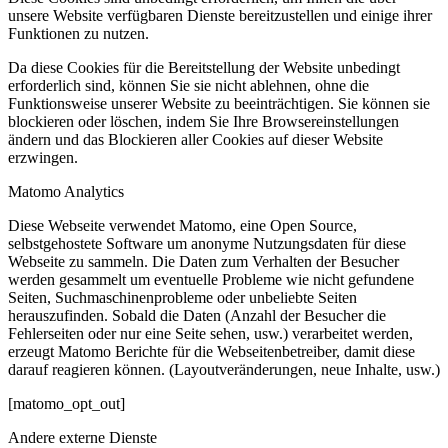
unsere Website verfügbaren Dienste bereitzustellen und einige ihrer
Funktionen zu nutzen.
Da diese Cookies für die Bereitstellung der Website unbedingt
erforderlich sind, können Sie sie nicht ablehnen, ohne die
Funktionsweise unserer Website zu beeinträchtigen. Sie können sie
blockieren oder löschen, indem Sie Ihre Browsereinstellungen
ändern und das Blockieren aller Cookies auf dieser Website
erzwingen.
Matomo Analytics
Diese Webseite verwendet Matomo, eine Open Source,
selbstgehostete Software um anonyme Nutzungsdaten für diese
Webseite zu sammeln. Die Daten zum Verhalten der Besucher
werden gesammelt um eventuelle Probleme wie nicht gefundene
Seiten, Suchmaschinenprobleme oder unbeliebte Seiten
herauszufinden. Sobald die Daten (Anzahl der Besucher die
Fehlerseiten oder nur eine Seite sehen, usw.) verarbeitet werden,
erzeugt Matomo Berichte für die Webseitenbetreiber, damit diese
darauf reagieren können. (Layoutveränderungen, neue Inhalte, usw.)
[matomo_opt_out]
Andere externe Dienste