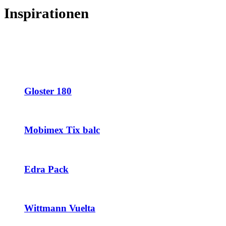
Inspirationen
Gloster 180
Mobimex Tix balc
Edra Pack
Wittmann Vuelta