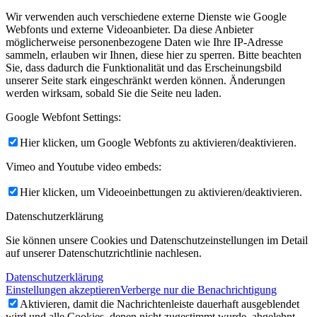
Wir verwenden auch verschiedene externe Dienste wie Google
Webfonts und externe Videoanbieter. Da diese Anbieter
möglicherweise personenbezogene Daten wie Ihre IP-Adresse
sammeln, erlauben wir Ihnen, diese hier zu sperren. Bitte beachten
Sie, dass dadurch die Funktionalität und das Erscheinungsbild
unserer Seite stark eingeschränkt werden können. Änderungen
werden wirksam, sobald Sie die Seite neu laden.
Google Webfont Settings:
Hier klicken, um Google Webfonts zu aktivieren/deaktivieren.
Vimeo and Youtube video embeds:
Hier klicken, um Videoeinbettungen zu aktivieren/deaktivieren.
Datenschutzerklärung
Sie können unsere Cookies und Datenschutzeinstellungen im Detail
auf unserer Datenschutzrichtlinie nachlesen.
Datenschutzerklärung
Einstellungen akzeptieren
Verberge nur die Benachrichtigung
Aktivieren, damit die Nachrichtenleiste dauerhaft ausgeblendet
wird und alle Cookies, denen nicht zugestimmt wurde, abgelehnt