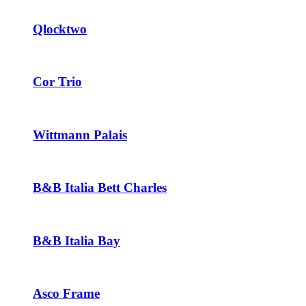
Qlocktwo
Cor Trio
Wittmann Palais
B&B Italia Bett Charles
B&B Italia Bay
Asco Frame