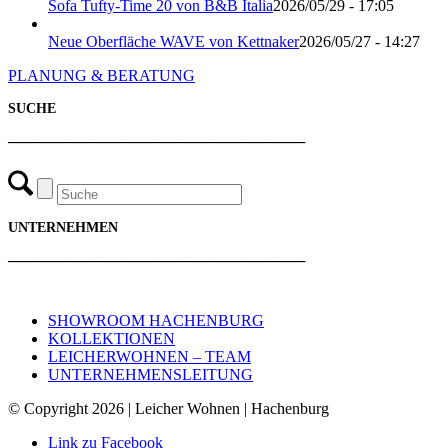
Sofa Tufty-Time 20 von B&B Italia
2026/05/29 - 17:05
Neue Oberfläche WAVE von Kettnaker
2026/05/27 - 14:27
PLANUNG & BERATUNG
SUCHE
───────────────────────────
UNTERNEHMEN
───────────────────────────
SHOWROOM HACHENBURG
KOLLEKTIONEN
LEICHERWOHNEN – TEAM
UNTERNEHMENSLEITUNG
© Copyright 2026 | Leicher Wohnen | Hachenburg
Link zu Facebook