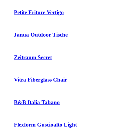
Petite Friture Vertigo
Janua Outdoor Tische
Zeitraum Secret
Vitra Fiberglass Chair
B&B Italia Tabano
Flexform Guscioalto Light