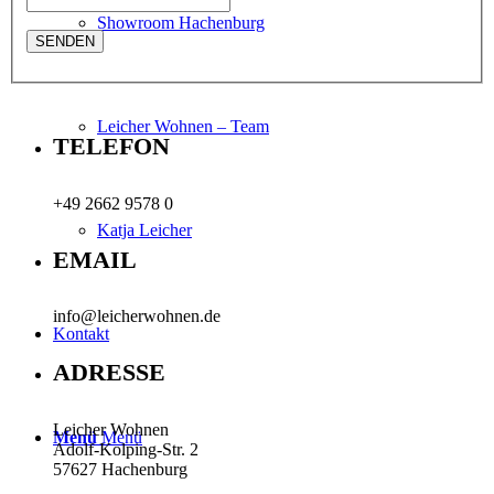
Showroom Hachenburg
Leicher Wohnen – Team
TELEFON
+49 2662 9578 0
Katja Leicher
EMAIL
info@leicherwohnen.de
Kontakt
ADRESSE
Leicher Wohnen
Menü
Menü
Adolf-Kolping-Str. 2
57627 Hachenburg