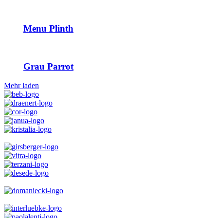
Menu Plinth
Grau Parrot
Mehr laden