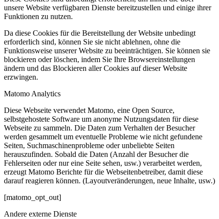
unsere Website verfügbaren Dienste bereitzustellen und einige ihrer
Funktionen zu nutzen.
Da diese Cookies für die Bereitstellung der Website unbedingt
erforderlich sind, können Sie sie nicht ablehnen, ohne die
Funktionsweise unserer Website zu beeinträchtigen. Sie können sie
blockieren oder löschen, indem Sie Ihre Browsereinstellungen
ändern und das Blockieren aller Cookies auf dieser Website
erzwingen.
Matomo Analytics
Diese Webseite verwendet Matomo, eine Open Source,
selbstgehostete Software um anonyme Nutzungsdaten für diese
Webseite zu sammeln. Die Daten zum Verhalten der Besucher
werden gesammelt um eventuelle Probleme wie nicht gefundene
Seiten, Suchmaschinenprobleme oder unbeliebte Seiten
herauszufinden. Sobald die Daten (Anzahl der Besucher die
Fehlerseiten oder nur eine Seite sehen, usw.) verarbeitet werden,
erzeugt Matomo Berichte für die Webseitenbetreiber, damit diese
darauf reagieren können. (Layoutveränderungen, neue Inhalte, usw.)
[matomo_opt_out]
Andere externe Dienste