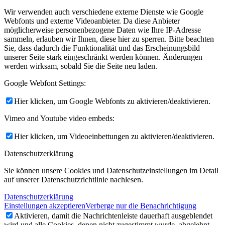
Wir verwenden auch verschiedene externe Dienste wie Google
Webfonts und externe Videoanbieter. Da diese Anbieter
möglicherweise personenbezogene Daten wie Ihre IP-Adresse
sammeln, erlauben wir Ihnen, diese hier zu sperren. Bitte beachten
Sie, dass dadurch die Funktionalität und das Erscheinungsbild
unserer Seite stark eingeschränkt werden können. Änderungen
werden wirksam, sobald Sie die Seite neu laden.
Google Webfont Settings:
Hier klicken, um Google Webfonts zu aktivieren/deaktivieren.
Vimeo and Youtube video embeds:
Hier klicken, um Videoeinbettungen zu aktivieren/deaktivieren.
Datenschutzerklärung
Sie können unsere Cookies und Datenschutzeinstellungen im Detail
auf unserer Datenschutzrichtlinie nachlesen.
Datenschutzerklärung
Einstellungen akzeptieren
Verberge nur die Benachrichtigung
Aktivieren, damit die Nachrichtenleiste dauerhaft ausgeblendet
wird und alle Cookies, denen nicht zugestimmt wurde, abgelehnt