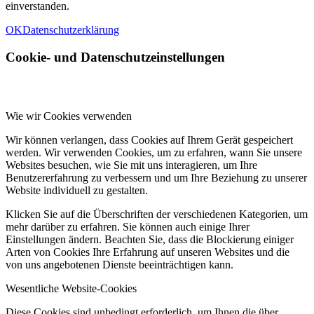
einverstanden.
OK
Datenschutzerklärung
Cookie- und Datenschutzeinstellungen
Wie wir Cookies verwenden
Wir können verlangen, dass Cookies auf Ihrem Gerät gespeichert
werden. Wir verwenden Cookies, um zu erfahren, wann Sie unsere
Websites besuchen, wie Sie mit uns interagieren, um Ihre
Benutzererfahrung zu verbessern und um Ihre Beziehung zu unserer
Website individuell zu gestalten.
Klicken Sie auf die Überschriften der verschiedenen Kategorien, um
mehr darüber zu erfahren. Sie können auch einige Ihrer
Einstellungen ändern. Beachten Sie, dass die Blockierung einiger
Arten von Cookies Ihre Erfahrung auf unseren Websites und die
von uns angebotenen Dienste beeinträchtigen kann.
Wesentliche Website-Cookies
Diese Cookies sind unbedingt erforderlich, um Ihnen die über