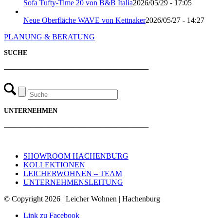
Sofa Tufty-Time 20 von B&B Italia
2026/05/29 - 17:05
Neue Oberfläche WAVE von Kettnaker
2026/05/27 - 14:27
PLANUNG & BERATUNG
SUCHE
───────────────────────────
UNTERNEHMEN
───────────────────────────
SHOWROOM HACHENBURG
KOLLEKTIONEN
LEICHERWOHNEN – TEAM
UNTERNEHMENSLEITUNG
© Copyright 2026 | Leicher Wohnen | Hachenburg
Link zu Facebook