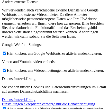
Andere externe Dienste
Wir verwenden auch verschiedene externe Dienste wie Google
Webfonts und externe Videoanbieter. Da diese Anbieter
möglicherweise personenbezogene Daten wie Ihre IP-Adresse
sammeln, erlauben wir Ihnen, diese hier zu sperren. Bitte beachten
Sie, dass dadurch die Funktionalität und das Erscheinungsbild
unserer Seite stark eingeschränkt werden können. Änderungen
werden wirksam, sobald Sie die Seite neu laden.
Google Webfont Settings:
Hier klicken, um Google Webfonts zu aktivieren/deaktivieren.
Vimeo and Youtube video embeds:
Hier klicken, um Videoeinbettungen zu aktivieren/deaktivieren.
Datenschutzerklärung
Sie können unsere Cookies und Datenschutzeinstellungen im Detail
auf unserer Datenschutzrichtlinie nachlesen.
Datenschutzerklärung
Einstellungen akzeptieren
Verberge nur die Benachrichtigung
Aktivieren, damit die Nachrichtenleiste dauerhaft ausgeblendet