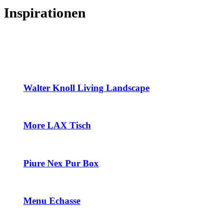
Inspirationen
Walter Knoll Living Landscape
More LAX Tisch
Piure Nex Pur Box
Menu Echasse