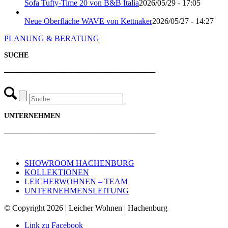
Sofa Tufty-Time 20 von B&B Italia
2026/05/29 - 17:05
Neue Oberfläche WAVE von Kettnaker
2026/05/27 - 14:27
PLANUNG & BERATUNG
SUCHE
───────────────────────────
UNTERNEHMEN
───────────────────────────
SHOWROOM HACHENBURG
KOLLEKTIONEN
LEICHERWOHNEN – TEAM
UNTERNEHMENSLEITUNG
© Copyright 2026 | Leicher Wohnen | Hachenburg
Link zu Facebook