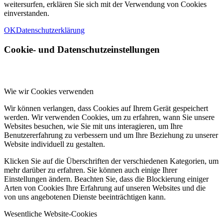
weitersurfen, erklären Sie sich mit der Verwendung von Cookies
einverstanden.
OK
Datenschutzerklärung
Cookie- und Datenschutzeinstellungen
Wie wir Cookies verwenden
Wir können verlangen, dass Cookies auf Ihrem Gerät gespeichert
werden. Wir verwenden Cookies, um zu erfahren, wann Sie unsere
Websites besuchen, wie Sie mit uns interagieren, um Ihre
Benutzererfahrung zu verbessern und um Ihre Beziehung zu unserer
Website individuell zu gestalten.
Klicken Sie auf die Überschriften der verschiedenen Kategorien, um
mehr darüber zu erfahren. Sie können auch einige Ihrer
Einstellungen ändern. Beachten Sie, dass die Blockierung einiger
Arten von Cookies Ihre Erfahrung auf unseren Websites und die
von uns angebotenen Dienste beeinträchtigen kann.
Wesentliche Website-Cookies