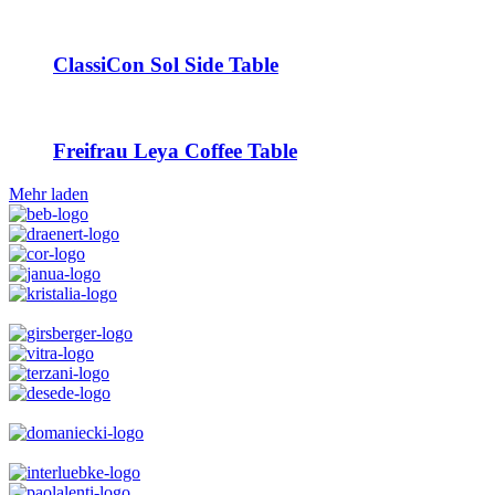
ClassiCon Sol Side Table
Freifrau Leya Coffee Table
Mehr laden