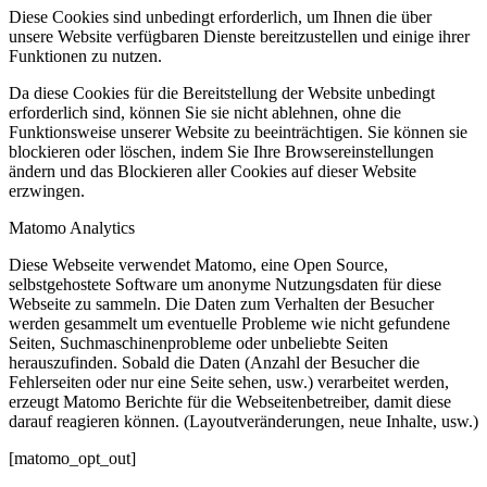
Diese Cookies sind unbedingt erforderlich, um Ihnen die über
unsere Website verfügbaren Dienste bereitzustellen und einige ihrer
Funktionen zu nutzen.
Da diese Cookies für die Bereitstellung der Website unbedingt
erforderlich sind, können Sie sie nicht ablehnen, ohne die
Funktionsweise unserer Website zu beeinträchtigen. Sie können sie
blockieren oder löschen, indem Sie Ihre Browsereinstellungen
ändern und das Blockieren aller Cookies auf dieser Website
erzwingen.
Matomo Analytics
Diese Webseite verwendet Matomo, eine Open Source,
selbstgehostete Software um anonyme Nutzungsdaten für diese
Webseite zu sammeln. Die Daten zum Verhalten der Besucher
werden gesammelt um eventuelle Probleme wie nicht gefundene
Seiten, Suchmaschinenprobleme oder unbeliebte Seiten
herauszufinden. Sobald die Daten (Anzahl der Besucher die
Fehlerseiten oder nur eine Seite sehen, usw.) verarbeitet werden,
erzeugt Matomo Berichte für die Webseitenbetreiber, damit diese
darauf reagieren können. (Layoutveränderungen, neue Inhalte, usw.)
[matomo_opt_out]