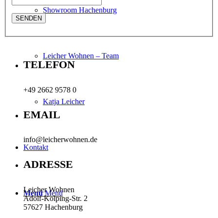
Showroom Hachenburg
Leicher Wohnen – Team
TELEFON
+49 2662 9578 0
Katja Leicher
EMAIL
info@leicherwohnen.de
Kontakt
ADRESSE
Leicher Wohnen
Menü
Menü
Adolf-Kolping-Str. 2
57627 Hachenburg