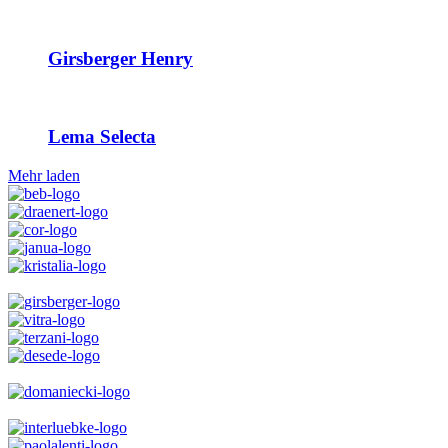
Girsberger Henry
Lema Selecta
Mehr laden