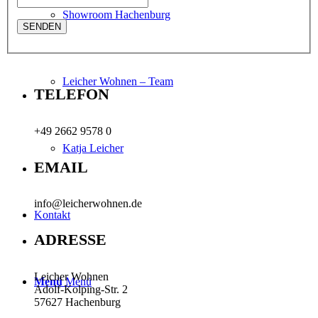
Showroom Hachenburg
Leicher Wohnen – Team
TELEFON
+49 2662 9578 0
Katja Leicher
EMAIL
info@leicherwohnen.de
Kontakt
ADRESSE
Leicher Wohnen
Menü
Menü
Adolf-Kolping-Str. 2
57627 Hachenburg