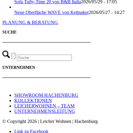
Sofa Tufty-Time 20 von B&B Italia
2026/05/29 - 17:05
Neue Oberfläche WAVE von Kettnaker
2026/05/27 - 14:27
PLANUNG & BERATUNG
SUCHE
───────────────────────────
UNTERNEHMEN
───────────────────────────
SHOWROOM HACHENBURG
KOLLEKTIONEN
LEICHERWOHNEN – TEAM
UNTERNEHMENSLEITUNG
© Copyright 2026 | Leicher Wohnen | Hachenburg
Link zu Facebook