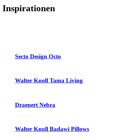
Inspirationen
Secto Design Octo
Walter Knoll Tama Living
Draenert Nebra
Walter Knoll Badawi Pillows