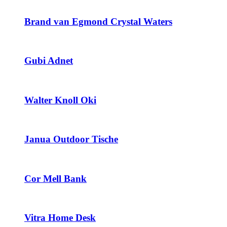
Brand van Egmond Crystal Waters
Gubi Adnet
Walter Knoll Oki
Janua Outdoor Tische
Cor Mell Bank
Vitra Home Desk