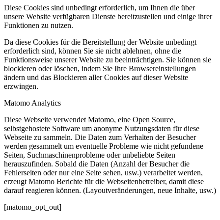
Diese Cookies sind unbedingt erforderlich, um Ihnen die über
unsere Website verfügbaren Dienste bereitzustellen und einige ihrer
Funktionen zu nutzen.
Da diese Cookies für die Bereitstellung der Website unbedingt
erforderlich sind, können Sie sie nicht ablehnen, ohne die
Funktionsweise unserer Website zu beeinträchtigen. Sie können sie
blockieren oder löschen, indem Sie Ihre Browsereinstellungen
ändern und das Blockieren aller Cookies auf dieser Website
erzwingen.
Matomo Analytics
Diese Webseite verwendet Matomo, eine Open Source,
selbstgehostete Software um anonyme Nutzungsdaten für diese
Webseite zu sammeln. Die Daten zum Verhalten der Besucher
werden gesammelt um eventuelle Probleme wie nicht gefundene
Seiten, Suchmaschinenprobleme oder unbeliebte Seiten
herauszufinden. Sobald die Daten (Anzahl der Besucher die
Fehlerseiten oder nur eine Seite sehen, usw.) verarbeitet werden,
erzeugt Matomo Berichte für die Webseitenbetreiber, damit diese
darauf reagieren können. (Layoutveränderungen, neue Inhalte, usw.)
[matomo_opt_out]