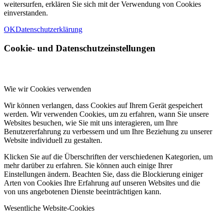
weitersurfen, erklären Sie sich mit der Verwendung von Cookies
einverstanden.
OK
Datenschutzerklärung
Cookie- und Datenschutzeinstellungen
Wie wir Cookies verwenden
Wir können verlangen, dass Cookies auf Ihrem Gerät gespeichert
werden. Wir verwenden Cookies, um zu erfahren, wann Sie unsere
Websites besuchen, wie Sie mit uns interagieren, um Ihre
Benutzererfahrung zu verbessern und um Ihre Beziehung zu unserer
Website individuell zu gestalten.
Klicken Sie auf die Überschriften der verschiedenen Kategorien, um
mehr darüber zu erfahren. Sie können auch einige Ihrer
Einstellungen ändern. Beachten Sie, dass die Blockierung einiger
Arten von Cookies Ihre Erfahrung auf unseren Websites und die
von uns angebotenen Dienste beeinträchtigen kann.
Wesentliche Website-Cookies