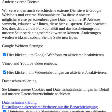
Andere externe Dienste
Wir verwenden auch verschiedene externe Dienste wie Google
Webfonts und externe Videoanbieter. Da diese Anbieter
möglicherweise personenbezogene Daten wie Ihre IP-Adresse
sammeln, erlauben wir Ihnen, diese hier zu sperren. Bitte beachten
Sie, dass dadurch die Funktionalität und das Erscheinungsbild
unserer Seite stark eingeschränkt werden können. Änderungen
werden wirksam, sobald Sie die Seite neu laden.
Google Webfont Settings:
Hier klicken, um Google Webfonts zu aktivieren/deaktivieren.
Vimeo and Youtube video embeds:
Hier klicken, um Videoeinbettungen zu aktivieren/deaktivieren.
Datenschutzerklärung
Sie können unsere Cookies und Datenschutzeinstellungen im Detail
auf unserer Datenschutzrichtlinie nachlesen.
Datenschutzerklärung
Einstellungen akzeptieren
Verberge nur die Benachrichtigung
Aktivieren, damit die Nachrichtenleiste dauerhaft ausgeblendet