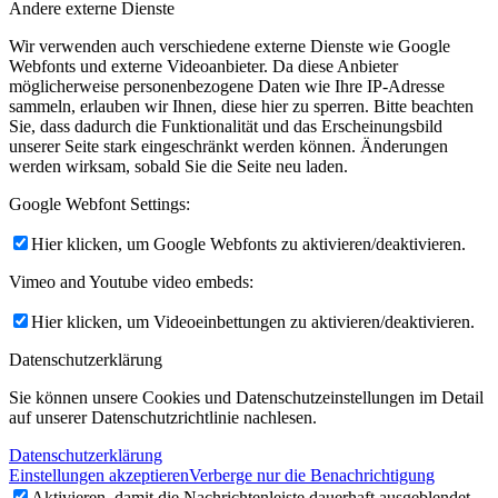
Andere externe Dienste
Wir verwenden auch verschiedene externe Dienste wie Google
Webfonts und externe Videoanbieter. Da diese Anbieter
möglicherweise personenbezogene Daten wie Ihre IP-Adresse
sammeln, erlauben wir Ihnen, diese hier zu sperren. Bitte beachten
Sie, dass dadurch die Funktionalität und das Erscheinungsbild
unserer Seite stark eingeschränkt werden können. Änderungen
werden wirksam, sobald Sie die Seite neu laden.
Google Webfont Settings:
Hier klicken, um Google Webfonts zu aktivieren/deaktivieren.
Vimeo and Youtube video embeds:
Hier klicken, um Videoeinbettungen zu aktivieren/deaktivieren.
Datenschutzerklärung
Sie können unsere Cookies und Datenschutzeinstellungen im Detail
auf unserer Datenschutzrichtlinie nachlesen.
Datenschutzerklärung
Einstellungen akzeptieren
Verberge nur die Benachrichtigung
Aktivieren, damit die Nachrichtenleiste dauerhaft ausgeblendet