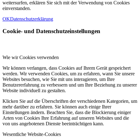
weitersurfen, erklären Sie sich mit der Verwendung von Cookies
einverstanden.
OK
Datenschutzerklärung
Cookie- und Datenschutzeinstellungen
Wie wir Cookies verwenden
Wir können verlangen, dass Cookies auf Ihrem Gerät gespeichert
werden. Wir verwenden Cookies, um zu erfahren, wann Sie unsere
Websites besuchen, wie Sie mit uns interagieren, um Ihre
Benutzererfahrung zu verbessern und um Ihre Beziehung zu unserer
Website individuell zu gestalten.
Klicken Sie auf die Überschriften der verschiedenen Kategorien, um
mehr darüber zu erfahren. Sie können auch einige Ihrer
Einstellungen ändern. Beachten Sie, dass die Blockierung einiger
Arten von Cookies Ihre Erfahrung auf unseren Websites und die
von uns angebotenen Dienste beeinträchtigen kann.
Wesentliche Website-Cookies