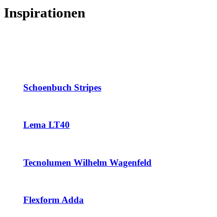
Inspirationen
Schoenbuch Stripes
Lema LT40
Tecnolumen Wilhelm Wagenfeld
Flexform Adda