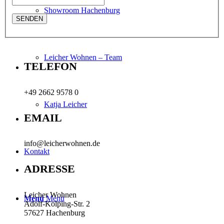
Showroom Hachenburg
Leicher Wohnen – Team
TELEFON
+49 2662 9578 0
Katja Leicher
EMAIL
info@leicherwohnen.de
Kontakt
ADRESSE
Leicher Wohnen
Menü
Menü
Adolf-Kolping-Str. 2
57627 Hachenburg