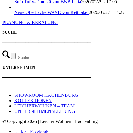
Sofa Tufty-Time 20 von B&B Italia
2026/05/29 - 17:05
Neue Oberfläche WAVE von Kettnaker
2026/05/27 - 14:27
PLANUNG & BERATUNG
SUCHE
───────────────────────────
UNTERNEHMEN
───────────────────────────
SHOWROOM HACHENBURG
KOLLEKTIONEN
LEICHERWOHNEN – TEAM
UNTERNEHMENSLEITUNG
© Copyright 2026 | Leicher Wohnen | Hachenburg
Link zu Facebook