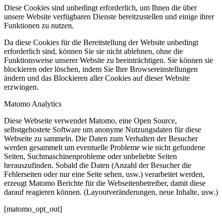
Diese Cookies sind unbedingt erforderlich, um Ihnen die über
unsere Website verfügbaren Dienste bereitzustellen und einige ihrer
Funktionen zu nutzen.
Da diese Cookies für die Bereitstellung der Website unbedingt
erforderlich sind, können Sie sie nicht ablehnen, ohne die
Funktionsweise unserer Website zu beeinträchtigen. Sie können sie
blockieren oder löschen, indem Sie Ihre Browsereinstellungen
ändern und das Blockieren aller Cookies auf dieser Website
erzwingen.
Matomo Analytics
Diese Webseite verwendet Matomo, eine Open Source,
selbstgehostete Software um anonyme Nutzungsdaten für diese
Webseite zu sammeln. Die Daten zum Verhalten der Besucher
werden gesammelt um eventuelle Probleme wie nicht gefundene
Seiten, Suchmaschinenprobleme oder unbeliebte Seiten
herauszufinden. Sobald die Daten (Anzahl der Besucher die
Fehlerseiten oder nur eine Seite sehen, usw.) verarbeitet werden,
erzeugt Matomo Berichte für die Webseitenbetreiber, damit diese
darauf reagieren können. (Layoutveränderungen, neue Inhalte, usw.)
[matomo_opt_out]