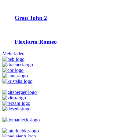
Grau John 2
Flexform Romeo
Mehr laden