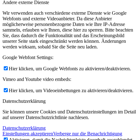
Andere externe Dienste
Wir verwenden auch verschiedene externe Dienste wie Google
Webfonts und externe Videoanbieter. Da diese Anbieter
möglicherweise personenbezogene Daten wie Ihre IP-Adresse
sammeln, erlauben wir Ihnen, diese hier zu sperren. Bitte beachten
Sie, dass dadurch die Funktionalität und das Erscheinungsbild
unserer Seite stark eingeschränkt werden können. Änderungen
werden wirksam, sobald Sie die Seite neu laden.
Google Webfont Settings:
Hier klicken, um Google Webfonts zu aktivieren/deaktivieren.
Vimeo and Youtube video embeds:
Hier klicken, um Videoeinbettungen zu aktivieren/deaktivieren.
Datenschutzerklärung
Sie können unsere Cookies und Datenschutzeinstellungen im Detail
auf unserer Datenschutzrichtlinie nachlesen.
Datenschutzerklärung
Einstellungen akzeptieren
Verberge nur die Benachrichtigung
Aktivieren, damit die Nachrichtenleiste dauerhaft ausgeblendet