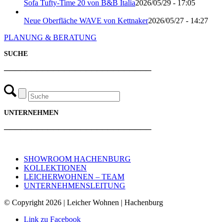
Sofa Tufty-Time 20 von B&B Italia
2026/05/29 - 17:05
Neue Oberfläche WAVE von Kettnaker
2026/05/27 - 14:27
PLANUNG & BERATUNG
SUCHE
───────────────────────────
UNTERNEHMEN
───────────────────────────
SHOWROOM HACHENBURG
KOLLEKTIONEN
LEICHERWOHNEN – TEAM
UNTERNEHMENSLEITUNG
© Copyright 2026 | Leicher Wohnen | Hachenburg
Link zu Facebook