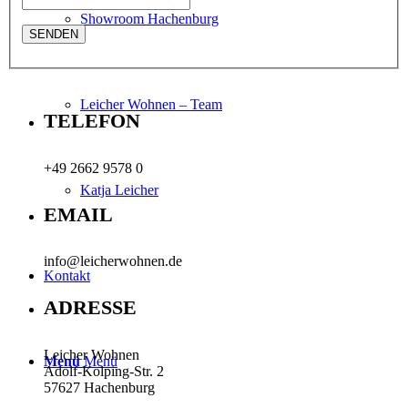
Showroom Hachenburg
Leicher Wohnen – Team
TELEFON
+49 2662 9578 0
Katja Leicher
EMAIL
info@leicherwohnen.de
Kontakt
ADRESSE
Leicher Wohnen
Menü
Menü
Adolf-Kolping-Str. 2
57627 Hachenburg