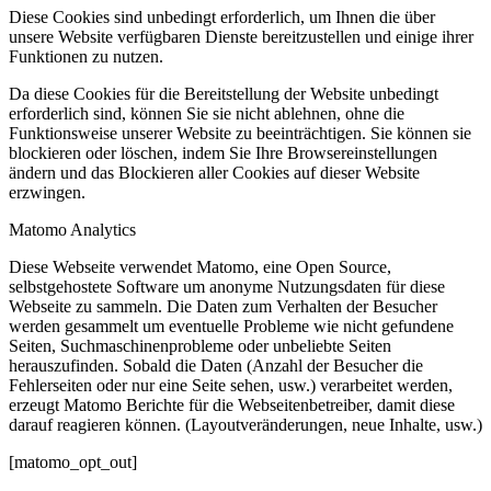
Diese Cookies sind unbedingt erforderlich, um Ihnen die über
unsere Website verfügbaren Dienste bereitzustellen und einige ihrer
Funktionen zu nutzen.
Da diese Cookies für die Bereitstellung der Website unbedingt
erforderlich sind, können Sie sie nicht ablehnen, ohne die
Funktionsweise unserer Website zu beeinträchtigen. Sie können sie
blockieren oder löschen, indem Sie Ihre Browsereinstellungen
ändern und das Blockieren aller Cookies auf dieser Website
erzwingen.
Matomo Analytics
Diese Webseite verwendet Matomo, eine Open Source,
selbstgehostete Software um anonyme Nutzungsdaten für diese
Webseite zu sammeln. Die Daten zum Verhalten der Besucher
werden gesammelt um eventuelle Probleme wie nicht gefundene
Seiten, Suchmaschinenprobleme oder unbeliebte Seiten
herauszufinden. Sobald die Daten (Anzahl der Besucher die
Fehlerseiten oder nur eine Seite sehen, usw.) verarbeitet werden,
erzeugt Matomo Berichte für die Webseitenbetreiber, damit diese
darauf reagieren können. (Layoutveränderungen, neue Inhalte, usw.)
[matomo_opt_out]