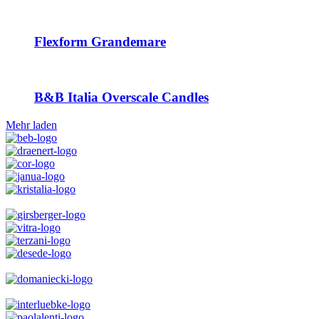
Flexform Grandemare
B&B Italia Overscale Candles
Mehr laden