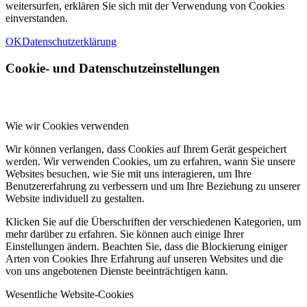
weitersurfen, erklären Sie sich mit der Verwendung von Cookies
einverstanden.
OK
Datenschutzerklärung
Cookie- und Datenschutzeinstellungen
Wie wir Cookies verwenden
Wir können verlangen, dass Cookies auf Ihrem Gerät gespeichert
werden. Wir verwenden Cookies, um zu erfahren, wann Sie unsere
Websites besuchen, wie Sie mit uns interagieren, um Ihre
Benutzererfahrung zu verbessern und um Ihre Beziehung zu unserer
Website individuell zu gestalten.
Klicken Sie auf die Überschriften der verschiedenen Kategorien, um
mehr darüber zu erfahren. Sie können auch einige Ihrer
Einstellungen ändern. Beachten Sie, dass die Blockierung einiger
Arten von Cookies Ihre Erfahrung auf unseren Websites und die
von uns angebotenen Dienste beeinträchtigen kann.
Wesentliche Website-Cookies