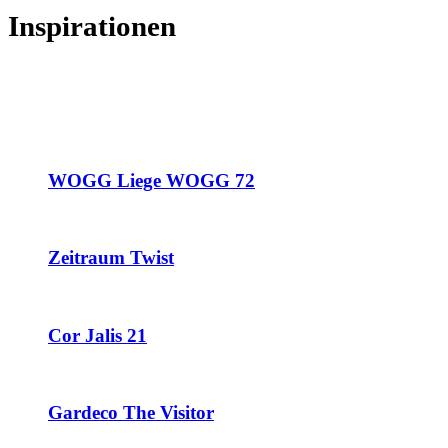
Inspirationen
WOGG Liege WOGG 72
Zeitraum Twist
Cor Jalis 21
Gardeco The Visitor