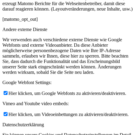
erzeugt Matomo Berichte für die Webseitenbetreiber, damit diese
darauf reagieren können. (Layoutveränderungen, neue Inhalte, usw.)
[matomo_opt_out]
Andere externe Dienste
Wir verwenden auch verschiedene externe Dienste wie Google
Webfonts und externe Videoanbieter. Da diese Anbieter
möglicherweise personenbezogene Daten wie Ihre IP-Adresse
sammeln, erlauben wir Ihnen, diese hier zu sperren. Bitte beachten
Sie, dass dadurch die Funktionalität und das Erscheinungsbild
unserer Seite stark eingeschränkt werden können. Änderungen
werden wirksam, sobald Sie die Seite neu laden.
Google Webfont Settings:
Hier klicken, um Google Webfonts zu aktivieren/deaktivieren.
Vimeo and Youtube video embeds:
Hier klicken, um Videoeinbettungen zu aktivieren/deaktivieren.
Datenschutzerklärung
Sie können unsere Cookies und Datenschutzeinstellungen im Detail