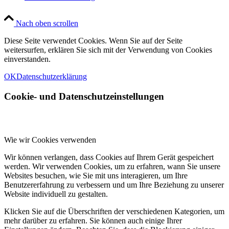
Nach oben scrollen
Diese Seite verwendet Cookies. Wenn Sie auf der Seite
weitersurfen, erklären Sie sich mit der Verwendung von Cookies
einverstanden.
OK
Datenschutzerklärung
Cookie- und Datenschutzeinstellungen
Wie wir Cookies verwenden
Wir können verlangen, dass Cookies auf Ihrem Gerät gespeichert
werden. Wir verwenden Cookies, um zu erfahren, wann Sie unsere
Websites besuchen, wie Sie mit uns interagieren, um Ihre
Benutzererfahrung zu verbessern und um Ihre Beziehung zu unserer
Website individuell zu gestalten.
Klicken Sie auf die Überschriften der verschiedenen Kategorien, um
mehr darüber zu erfahren. Sie können auch einige Ihrer