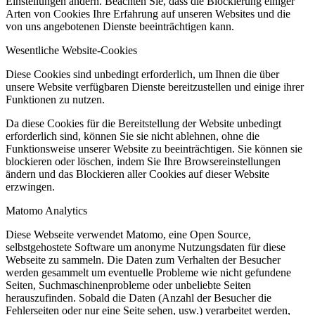
Einstellungen ändern. Beachten Sie, dass die Blockierung einiger
Arten von Cookies Ihre Erfahrung auf unseren Websites und die
von uns angebotenen Dienste beeinträchtigen kann.
Wesentliche Website-Cookies
Diese Cookies sind unbedingt erforderlich, um Ihnen die über
unsere Website verfügbaren Dienste bereitzustellen und einige ihrer
Funktionen zu nutzen.
Da diese Cookies für die Bereitstellung der Website unbedingt
erforderlich sind, können Sie sie nicht ablehnen, ohne die
Funktionsweise unserer Website zu beeinträchtigen. Sie können sie
blockieren oder löschen, indem Sie Ihre Browsereinstellungen
ändern und das Blockieren aller Cookies auf dieser Website
erzwingen.
Matomo Analytics
Diese Webseite verwendet Matomo, eine Open Source,
selbstgehostete Software um anonyme Nutzungsdaten für diese
Webseite zu sammeln. Die Daten zum Verhalten der Besucher
werden gesammelt um eventuelle Probleme wie nicht gefundene
Seiten, Suchmaschinenprobleme oder unbeliebte Seiten
herauszufinden. Sobald die Daten (Anzahl der Besucher die
Fehlerseiten oder nur eine Seite sehen, usw.) verarbeitet werden,