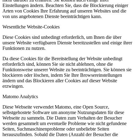
Einstellungen ändern. Beachten Sie, dass die Blockierung einiger
Arten von Cookies Ihre Erfahrung auf unseren Websites und die
von uns angebotenen Dienste beeinträchtigen kann.
Wesentliche Website-Cookies
Diese Cookies sind unbedingt erforderlich, um Ihnen die über
unsere Website verfügbaren Dienste bereitzustellen und einige ihrer
Funktionen zu nutzen.
Da diese Cookies für die Bereitstellung der Website unbedingt
erforderlich sind, können Sie sie nicht ablehnen, ohne die
Funktionsweise unserer Website zu beeinträchtigen. Sie können sie
blockieren oder löschen, indem Sie Ihre Browsereinstellungen
ändern und das Blockieren aller Cookies auf dieser Website
erzwingen.
Matomo Analytics
Diese Webseite verwendet Matomo, eine Open Source,
selbstgehostete Software um anonyme Nutzungsdaten für diese
Webseite zu sammeln. Die Daten zum Verhalten der Besucher
werden gesammelt um eventuelle Probleme wie nicht gefundene
Seiten, Suchmaschinenprobleme oder unbeliebte Seiten
herauszufinden. Sobald die Daten (Anzahl der Besucher die