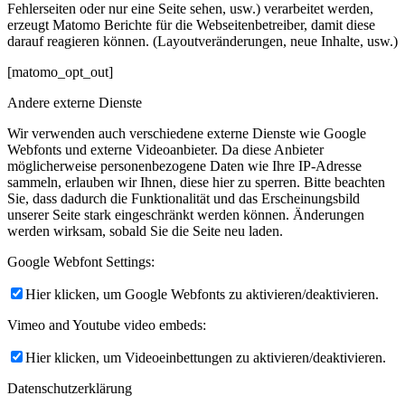
Fehlerseiten oder nur eine Seite sehen, usw.) verarbeitet werden,
erzeugt Matomo Berichte für die Webseitenbetreiber, damit diese
darauf reagieren können. (Layoutveränderungen, neue Inhalte, usw.)
[matomo_opt_out]
Andere externe Dienste
Wir verwenden auch verschiedene externe Dienste wie Google
Webfonts und externe Videoanbieter. Da diese Anbieter
möglicherweise personenbezogene Daten wie Ihre IP-Adresse
sammeln, erlauben wir Ihnen, diese hier zu sperren. Bitte beachten
Sie, dass dadurch die Funktionalität und das Erscheinungsbild
unserer Seite stark eingeschränkt werden können. Änderungen
werden wirksam, sobald Sie die Seite neu laden.
Google Webfont Settings:
Hier klicken, um Google Webfonts zu aktivieren/deaktivieren.
Vimeo and Youtube video embeds:
Hier klicken, um Videoeinbettungen zu aktivieren/deaktivieren.
Datenschutzerklärung