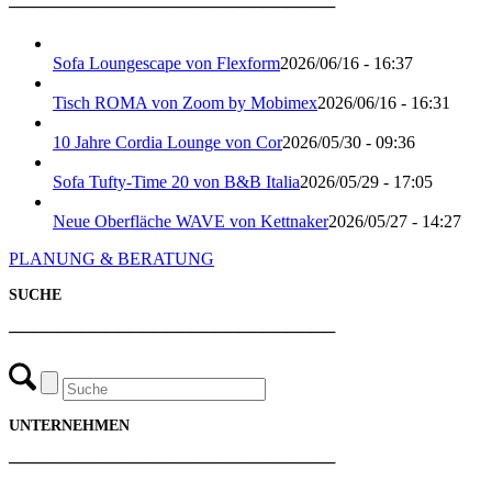
───────────────────────────
Sofa Loungescape von Flexform
2026/06/16 - 16:37
Tisch ROMA von Zoom by Mobimex
2026/06/16 - 16:31
10 Jahre Cordia Lounge von Cor
2026/05/30 - 09:36
Sofa Tufty-Time 20 von B&B Italia
2026/05/29 - 17:05
Neue Oberfläche WAVE von Kettnaker
2026/05/27 - 14:27
PLANUNG & BERATUNG
SUCHE
───────────────────────────
UNTERNEHMEN
───────────────────────────