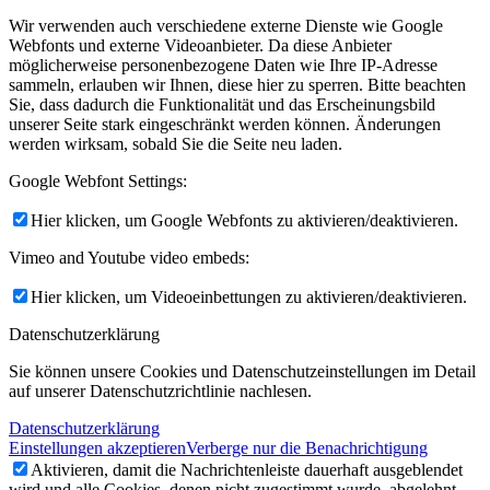
Wir verwenden auch verschiedene externe Dienste wie Google
Webfonts und externe Videoanbieter. Da diese Anbieter
möglicherweise personenbezogene Daten wie Ihre IP-Adresse
sammeln, erlauben wir Ihnen, diese hier zu sperren. Bitte beachten
Sie, dass dadurch die Funktionalität und das Erscheinungsbild
unserer Seite stark eingeschränkt werden können. Änderungen
werden wirksam, sobald Sie die Seite neu laden.
Google Webfont Settings:
Hier klicken, um Google Webfonts zu aktivieren/deaktivieren.
Vimeo and Youtube video embeds:
Hier klicken, um Videoeinbettungen zu aktivieren/deaktivieren.
Datenschutzerklärung
Sie können unsere Cookies und Datenschutzeinstellungen im Detail
auf unserer Datenschutzrichtlinie nachlesen.
Datenschutzerklärung
Einstellungen akzeptieren
Verberge nur die Benachrichtigung
Aktivieren, damit die Nachrichtenleiste dauerhaft ausgeblendet
wird und alle Cookies, denen nicht zugestimmt wurde, abgelehnt