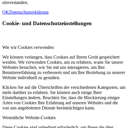
einverstanden.
OK
Datenschutzerklärung
Cookie- und Datenschutzeinstellungen
Wie wir Cookies verwenden
Wir können verlangen, dass Cookies auf Ihrem Gerät gespeichert
werden. Wir verwenden Cookies, um zu erfahren, wann Sie unsere
Websites besuchen, wie Sie mit uns interagieren, um Ihre
Benutzererfahrung zu verbessern und um Ihre Beziehung zu unserer
Website individuell zu gestalten.
Klicken Sie auf die Überschriften der verschiedenen Kategorien, um
mehr darüber zu erfahren. Sie können auch einige Ihrer
Einstellungen ändern. Beachten Sie, dass die Blockierung einiger
Arten von Cookies Ihre Erfahrung auf unseren Websites und die
von uns angebotenen Dienste beeinträchtigen kann.
Wesentliche Website-Cookies
Diese Cookies sind unbedingt erforderlich, um Ihnen die über