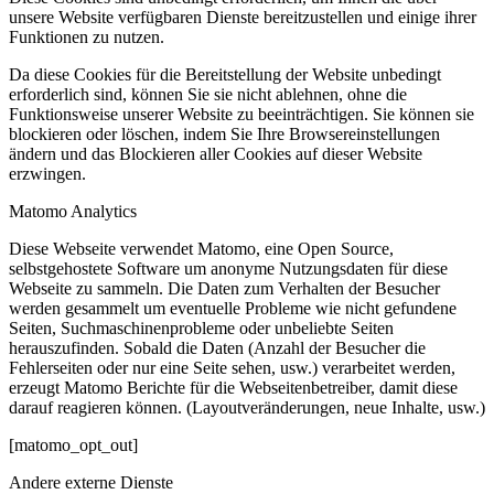
unsere Website verfügbaren Dienste bereitzustellen und einige ihrer
Funktionen zu nutzen.
Da diese Cookies für die Bereitstellung der Website unbedingt
erforderlich sind, können Sie sie nicht ablehnen, ohne die
Funktionsweise unserer Website zu beeinträchtigen. Sie können sie
blockieren oder löschen, indem Sie Ihre Browsereinstellungen
ändern und das Blockieren aller Cookies auf dieser Website
erzwingen.
Matomo Analytics
Diese Webseite verwendet Matomo, eine Open Source,
selbstgehostete Software um anonyme Nutzungsdaten für diese
Webseite zu sammeln. Die Daten zum Verhalten der Besucher
werden gesammelt um eventuelle Probleme wie nicht gefundene
Seiten, Suchmaschinenprobleme oder unbeliebte Seiten
herauszufinden. Sobald die Daten (Anzahl der Besucher die
Fehlerseiten oder nur eine Seite sehen, usw.) verarbeitet werden,
erzeugt Matomo Berichte für die Webseitenbetreiber, damit diese
darauf reagieren können. (Layoutveränderungen, neue Inhalte, usw.)
[matomo_opt_out]
Andere externe Dienste