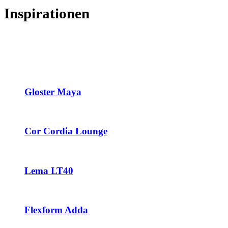
Inspirationen
Gloster Maya
Cor Cordia Lounge
Lema LT40
Flexform Adda