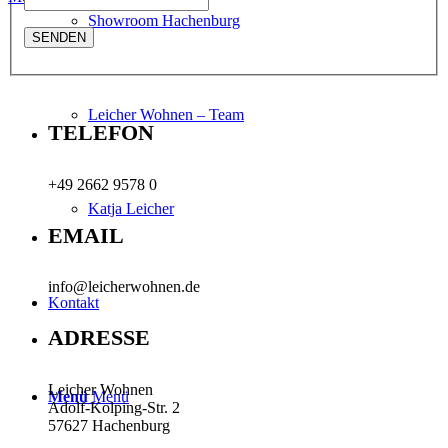
Showroom Hachenburg
Leicher Wohnen – Team
TELEFON
+49 2662 9578 0
Katja Leicher
EMAIL
info@leicherwohnen.de
Kontakt
ADRESSE
Leicher Wohnen
Menü
Menü
Adolf-Kolping-Str. 2
57627 Hachenburg