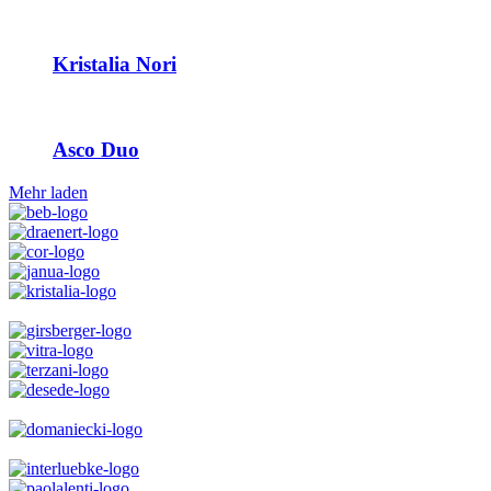
Kristalia Nori
Asco Duo
Mehr laden