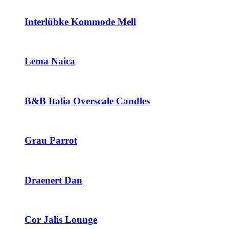
Interlübke Kommode Mell
Lema Naica
B&B Italia Overscale Candles
Grau Parrot
Draenert Dan
Cor Jalis Lounge