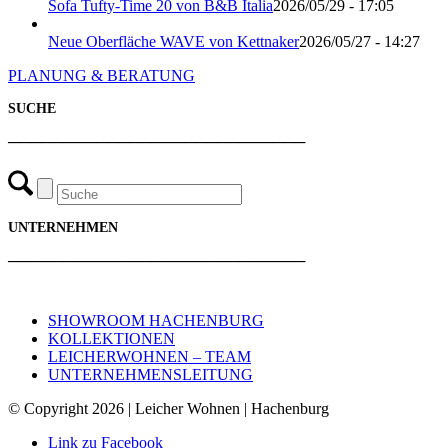
Sofa Tufty-Time 20 von B&B Italia
2026/05/29 - 17:05
Neue Oberfläche WAVE von Kettnaker
2026/05/27 - 14:27
PLANUNG & BERATUNG
SUCHE
───────────────────────────
UNTERNEHMEN
───────────────────────────
SHOWROOM HACHENBURG
KOLLEKTIONEN
LEICHERWOHNEN – TEAM
UNTERNEHMENSLEITUNG
© Copyright 2026 | Leicher Wohnen | Hachenburg
Link zu Facebook