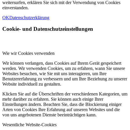
weitersurfen, erklären Sie sich mit der Verwendung von Cookies
einverstanden.
OK
Datenschutzerklärung
Cookie- und Datenschutzeinstellungen
Wie wir Cookies verwenden
Wir können verlangen, dass Cookies auf Ihrem Gerät gespeichert
werden. Wir verwenden Cookies, um zu erfahren, wann Sie unsere
Websites besuchen, wie Sie mit uns interagieren, um Ihre
Benutzererfahrung zu verbessern und um Ihre Beziehung zu unserer
Website individuell zu gestalten.
Klicken Sie auf die Überschriften der verschiedenen Kategorien, um
mehr darüber zu erfahren. Sie können auch einige Ihrer
Einstellungen ändern. Beachten Sie, dass die Blockierung einiger
Arten von Cookies Ihre Erfahrung auf unseren Websites und die
von uns angebotenen Dienste beeinträchtigen kann.
Wesentliche Website-Cookies