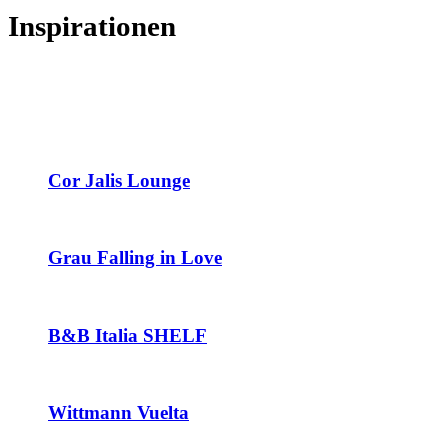
Inspirationen
Cor Jalis Lounge
Grau Falling in Love
B&B Italia SHELF
Wittmann Vuelta