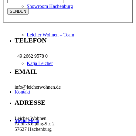
Showroom Hachenburg
Leicher Wohnen – Team
TELEFON
+49 2662 9578 0
Katja Leicher
EMAIL
info@leicherwohnen.de
Kontakt
ADRESSE
Leicher Wohnen
Menü
Menü
Adolf-Kolping-Str. 2
57627 Hachenburg