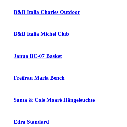
B&B Italia Charles Outdoor
B&B Italia Michel Club
Janua BC-07 Basket
Freifrau Marla Bench
Santa & Cole Moaré Hängeleuchte
Edra Standard