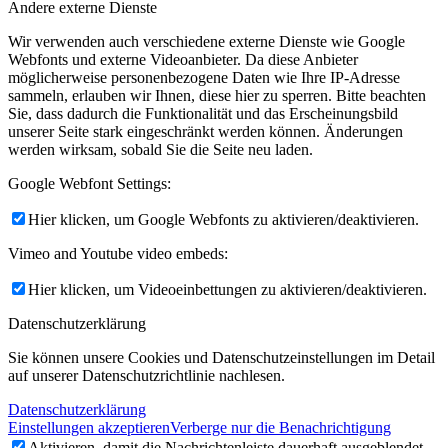
Andere externe Dienste
Wir verwenden auch verschiedene externe Dienste wie Google
Webfonts und externe Videoanbieter. Da diese Anbieter
möglicherweise personenbezogene Daten wie Ihre IP-Adresse
sammeln, erlauben wir Ihnen, diese hier zu sperren. Bitte beachten
Sie, dass dadurch die Funktionalität und das Erscheinungsbild
unserer Seite stark eingeschränkt werden können. Änderungen
werden wirksam, sobald Sie die Seite neu laden.
Google Webfont Settings:
Hier klicken, um Google Webfonts zu aktivieren/deaktivieren.
Vimeo and Youtube video embeds:
Hier klicken, um Videoeinbettungen zu aktivieren/deaktivieren.
Datenschutzerklärung
Sie können unsere Cookies und Datenschutzeinstellungen im Detail
auf unserer Datenschutzrichtlinie nachlesen.
Datenschutzerklärung
Einstellungen akzeptieren
Verberge nur die Benachrichtigung
Aktivieren, damit die Nachrichtenleiste dauerhaft ausgeblendet