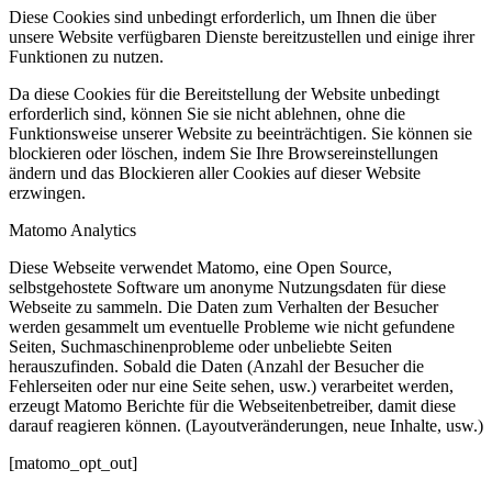
Diese Cookies sind unbedingt erforderlich, um Ihnen die über
unsere Website verfügbaren Dienste bereitzustellen und einige ihrer
Funktionen zu nutzen.
Da diese Cookies für die Bereitstellung der Website unbedingt
erforderlich sind, können Sie sie nicht ablehnen, ohne die
Funktionsweise unserer Website zu beeinträchtigen. Sie können sie
blockieren oder löschen, indem Sie Ihre Browsereinstellungen
ändern und das Blockieren aller Cookies auf dieser Website
erzwingen.
Matomo Analytics
Diese Webseite verwendet Matomo, eine Open Source,
selbstgehostete Software um anonyme Nutzungsdaten für diese
Webseite zu sammeln. Die Daten zum Verhalten der Besucher
werden gesammelt um eventuelle Probleme wie nicht gefundene
Seiten, Suchmaschinenprobleme oder unbeliebte Seiten
herauszufinden. Sobald die Daten (Anzahl der Besucher die
Fehlerseiten oder nur eine Seite sehen, usw.) verarbeitet werden,
erzeugt Matomo Berichte für die Webseitenbetreiber, damit diese
darauf reagieren können. (Layoutveränderungen, neue Inhalte, usw.)
[matomo_opt_out]