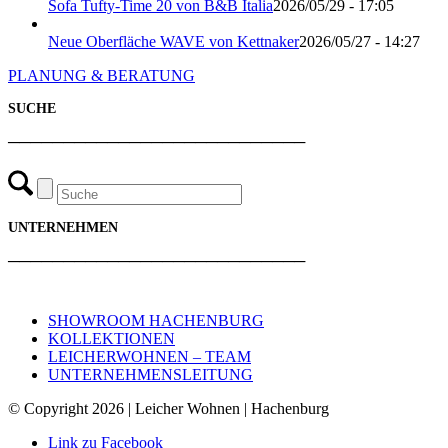
Sofa Tufty-Time 20 von B&B Italia
2026/05/29 - 17:05
Neue Oberfläche WAVE von Kettnaker
2026/05/27 - 14:27
PLANUNG & BERATUNG
SUCHE
───────────────────────────
UNTERNEHMEN
───────────────────────────
SHOWROOM HACHENBURG
KOLLEKTIONEN
LEICHERWOHNEN – TEAM
UNTERNEHMENSLEITUNG
© Copyright 2026 | Leicher Wohnen | Hachenburg
Link zu Facebook