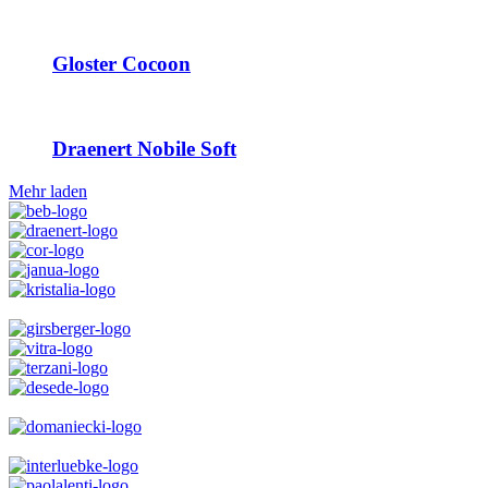
Gloster Cocoon
Draenert Nobile Soft
Mehr laden