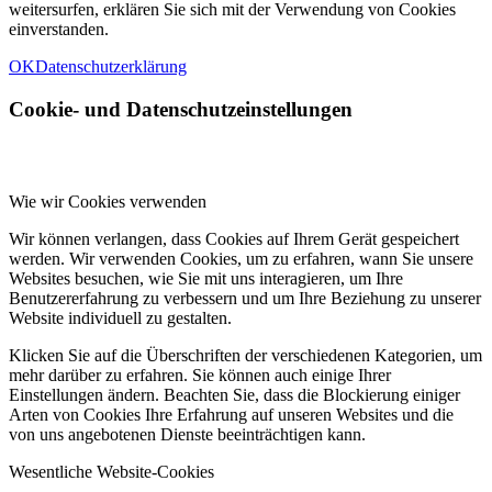
weitersurfen, erklären Sie sich mit der Verwendung von Cookies
einverstanden.
OK
Datenschutzerklärung
Cookie- und Datenschutzeinstellungen
Wie wir Cookies verwenden
Wir können verlangen, dass Cookies auf Ihrem Gerät gespeichert
werden. Wir verwenden Cookies, um zu erfahren, wann Sie unsere
Websites besuchen, wie Sie mit uns interagieren, um Ihre
Benutzererfahrung zu verbessern und um Ihre Beziehung zu unserer
Website individuell zu gestalten.
Klicken Sie auf die Überschriften der verschiedenen Kategorien, um
mehr darüber zu erfahren. Sie können auch einige Ihrer
Einstellungen ändern. Beachten Sie, dass die Blockierung einiger
Arten von Cookies Ihre Erfahrung auf unseren Websites und die
von uns angebotenen Dienste beeinträchtigen kann.
Wesentliche Website-Cookies