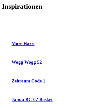
Inspirationen
More Harri
Wogg Wogg 52
Zeitraum Code 1
Janua BC-07 Basket