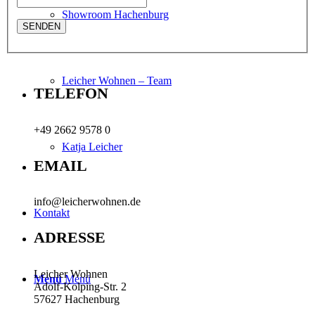
Showroom Hachenburg
Leicher Wohnen – Team
TELEFON
+49 2662 9578 0
Katja Leicher
EMAIL
info@leicherwohnen.de
Kontakt
ADRESSE
Leicher Wohnen
Menü
Menü
Adolf-Kolping-Str. 2
57627 Hachenburg