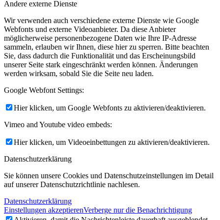
Andere externe Dienste
Wir verwenden auch verschiedene externe Dienste wie Google
Webfonts und externe Videoanbieter. Da diese Anbieter
möglicherweise personenbezogene Daten wie Ihre IP-Adresse
sammeln, erlauben wir Ihnen, diese hier zu sperren. Bitte beachten
Sie, dass dadurch die Funktionalität und das Erscheinungsbild
unserer Seite stark eingeschränkt werden können. Änderungen
werden wirksam, sobald Sie die Seite neu laden.
Google Webfont Settings:
Hier klicken, um Google Webfonts zu aktivieren/deaktivieren.
Vimeo and Youtube video embeds:
Hier klicken, um Videoeinbettungen zu aktivieren/deaktivieren.
Datenschutzerklärung
Sie können unsere Cookies und Datenschutzeinstellungen im Detail
auf unserer Datenschutzrichtlinie nachlesen.
Datenschutzerklärung
Einstellungen akzeptieren
Verberge nur die Benachrichtigung
Aktivieren, damit die Nachrichtenleiste dauerhaft ausgeblendet