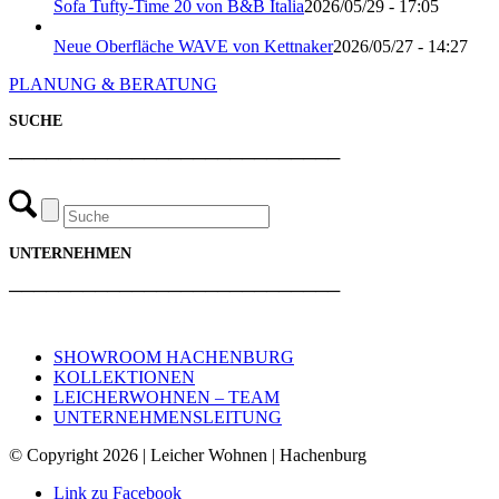
Sofa Tufty-Time 20 von B&B Italia
2026/05/29 - 17:05
Neue Oberfläche WAVE von Kettnaker
2026/05/27 - 14:27
PLANUNG & BERATUNG
SUCHE
───────────────────────────
UNTERNEHMEN
───────────────────────────
SHOWROOM HACHENBURG
KOLLEKTIONEN
LEICHERWOHNEN – TEAM
UNTERNEHMENSLEITUNG
© Copyright 2026 | Leicher Wohnen | Hachenburg
Link zu Facebook