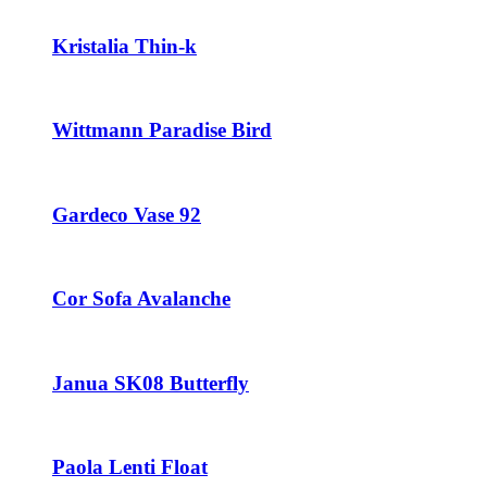
Kristalia Thin-k
Wittmann Paradise Bird
Gardeco Vase 92
Cor Sofa Avalanche
Janua SK08 Butterfly
Paola Lenti Float