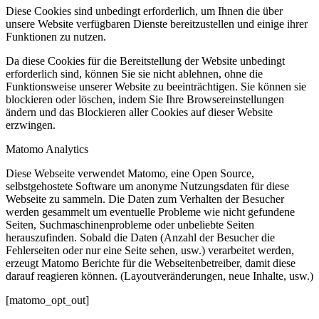
Diese Cookies sind unbedingt erforderlich, um Ihnen die über
unsere Website verfügbaren Dienste bereitzustellen und einige ihrer
Funktionen zu nutzen.
Da diese Cookies für die Bereitstellung der Website unbedingt
erforderlich sind, können Sie sie nicht ablehnen, ohne die
Funktionsweise unserer Website zu beeinträchtigen. Sie können sie
blockieren oder löschen, indem Sie Ihre Browsereinstellungen
ändern und das Blockieren aller Cookies auf dieser Website
erzwingen.
Matomo Analytics
Diese Webseite verwendet Matomo, eine Open Source,
selbstgehostete Software um anonyme Nutzungsdaten für diese
Webseite zu sammeln. Die Daten zum Verhalten der Besucher
werden gesammelt um eventuelle Probleme wie nicht gefundene
Seiten, Suchmaschinenprobleme oder unbeliebte Seiten
herauszufinden. Sobald die Daten (Anzahl der Besucher die
Fehlerseiten oder nur eine Seite sehen, usw.) verarbeitet werden,
erzeugt Matomo Berichte für die Webseitenbetreiber, damit diese
darauf reagieren können. (Layoutveränderungen, neue Inhalte, usw.)
[matomo_opt_out]