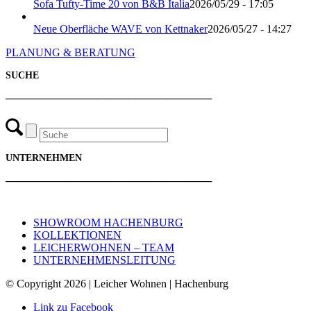
Sofa Tufty-Time 20 von B&B Italia
2026/05/29 - 17:05
Neue Oberfläche WAVE von Kettnaker
2026/05/27 - 14:27
PLANUNG & BERATUNG
SUCHE
───────────────────────────
UNTERNEHMEN
───────────────────────────
SHOWROOM HACHENBURG
KOLLEKTIONEN
LEICHERWOHNEN – TEAM
UNTERNEHMENSLEITUNG
© Copyright 2026 | Leicher Wohnen | Hachenburg
Link zu Facebook