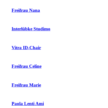
Freifrau Nana
Interlübke Studimo
Vitra ID-Chair
Freifrau Celine
Freifrau Marie
Paola Lenti Ami