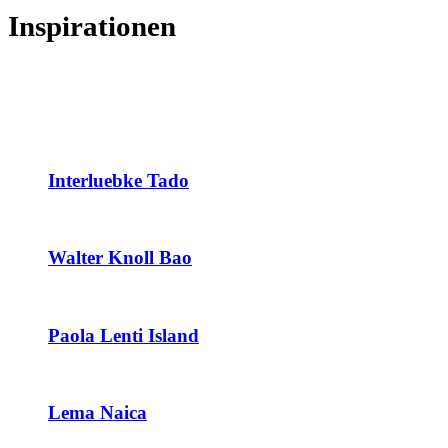
Inspirationen
Interluebke Tado
Walter Knoll Bao
Paola Lenti Island
Lema Naica