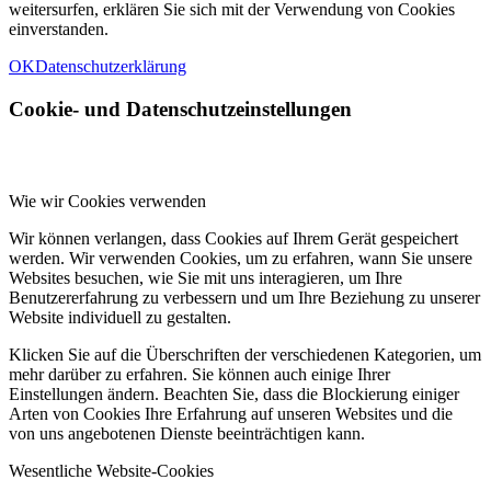
weitersurfen, erklären Sie sich mit der Verwendung von Cookies
einverstanden.
OK
Datenschutzerklärung
Cookie- und Datenschutzeinstellungen
Wie wir Cookies verwenden
Wir können verlangen, dass Cookies auf Ihrem Gerät gespeichert
werden. Wir verwenden Cookies, um zu erfahren, wann Sie unsere
Websites besuchen, wie Sie mit uns interagieren, um Ihre
Benutzererfahrung zu verbessern und um Ihre Beziehung zu unserer
Website individuell zu gestalten.
Klicken Sie auf die Überschriften der verschiedenen Kategorien, um
mehr darüber zu erfahren. Sie können auch einige Ihrer
Einstellungen ändern. Beachten Sie, dass die Blockierung einiger
Arten von Cookies Ihre Erfahrung auf unseren Websites und die
von uns angebotenen Dienste beeinträchtigen kann.
Wesentliche Website-Cookies