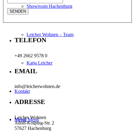
Showroom Hachenburg
Leicher Wohnen – Team
TELEFON
+49 2662 9578 0
Katja Leicher
EMAIL
info@leicherwohnen.de
Kontakt
ADRESSE
Leicher Wohnen
Menü
Menü
Adolf-Kolping-Str. 2
57627 Hachenburg