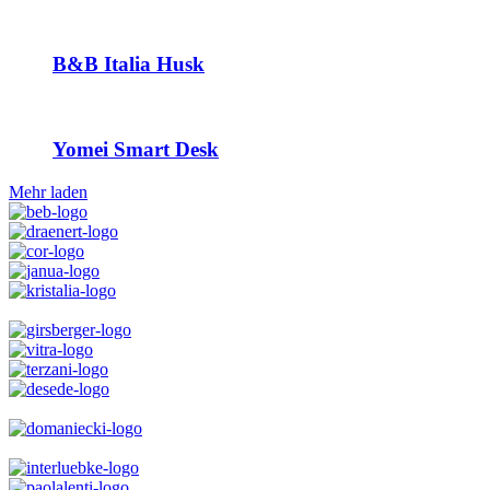
B&B Italia Husk
Yomei Smart Desk
Mehr laden