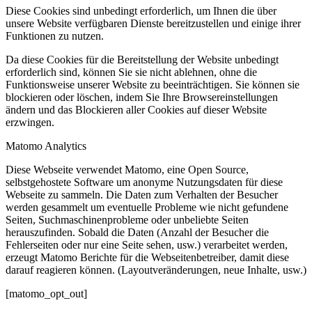
Diese Cookies sind unbedingt erforderlich, um Ihnen die über
unsere Website verfügbaren Dienste bereitzustellen und einige ihrer
Funktionen zu nutzen.
Da diese Cookies für die Bereitstellung der Website unbedingt
erforderlich sind, können Sie sie nicht ablehnen, ohne die
Funktionsweise unserer Website zu beeinträchtigen. Sie können sie
blockieren oder löschen, indem Sie Ihre Browsereinstellungen
ändern und das Blockieren aller Cookies auf dieser Website
erzwingen.
Matomo Analytics
Diese Webseite verwendet Matomo, eine Open Source,
selbstgehostete Software um anonyme Nutzungsdaten für diese
Webseite zu sammeln. Die Daten zum Verhalten der Besucher
werden gesammelt um eventuelle Probleme wie nicht gefundene
Seiten, Suchmaschinenprobleme oder unbeliebte Seiten
herauszufinden. Sobald die Daten (Anzahl der Besucher die
Fehlerseiten oder nur eine Seite sehen, usw.) verarbeitet werden,
erzeugt Matomo Berichte für die Webseitenbetreiber, damit diese
darauf reagieren können. (Layoutveränderungen, neue Inhalte, usw.)
[matomo_opt_out]