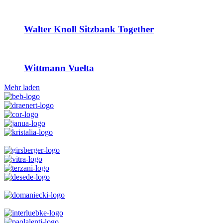
Walter Knoll Sitzbank Together
Wittmann Vuelta
Mehr laden