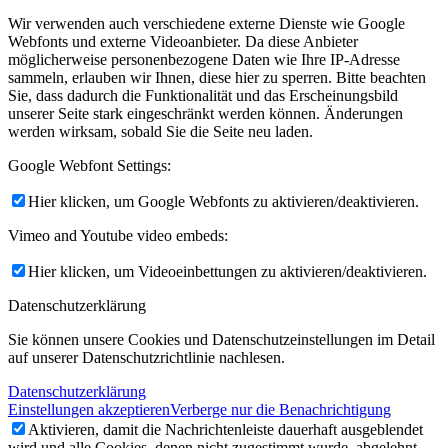
Wir verwenden auch verschiedene externe Dienste wie Google
Webfonts und externe Videoanbieter. Da diese Anbieter
möglicherweise personenbezogene Daten wie Ihre IP-Adresse
sammeln, erlauben wir Ihnen, diese hier zu sperren. Bitte beachten
Sie, dass dadurch die Funktionalität und das Erscheinungsbild
unserer Seite stark eingeschränkt werden können. Änderungen
werden wirksam, sobald Sie die Seite neu laden.
Google Webfont Settings:
Hier klicken, um Google Webfonts zu aktivieren/deaktivieren.
Vimeo and Youtube video embeds:
Hier klicken, um Videoeinbettungen zu aktivieren/deaktivieren.
Datenschutzerklärung
Sie können unsere Cookies und Datenschutzeinstellungen im Detail
auf unserer Datenschutzrichtlinie nachlesen.
Datenschutzerklärung
Einstellungen akzeptieren
Verberge nur die Benachrichtigung
Aktivieren, damit die Nachrichtenleiste dauerhaft ausgeblendet
wird und alle Cookies, denen nicht zugestimmt wurde, abgelehnt