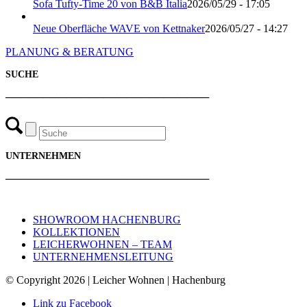
Sofa Tufty-Time 20 von B&B Italia
2026/05/29 - 17:05
Neue Oberfläche WAVE von Kettnaker
2026/05/27 - 14:27
PLANUNG & BERATUNG
SUCHE
───────────────────────────
UNTERNEHMEN
───────────────────────────
SHOWROOM HACHENBURG
KOLLEKTIONEN
LEICHERWOHNEN – TEAM
UNTERNEHMENSLEITUNG
© Copyright 2026 | Leicher Wohnen | Hachenburg
Link zu Facebook