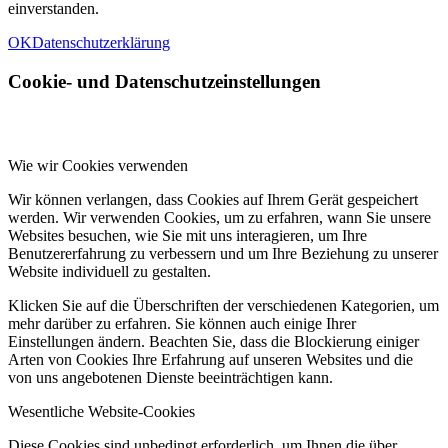
einverstanden.
OK
Datenschutzerklärung
Cookie- und Datenschutzeinstellungen
Wie wir Cookies verwenden
Wir können verlangen, dass Cookies auf Ihrem Gerät gespeichert
werden. Wir verwenden Cookies, um zu erfahren, wann Sie unsere
Websites besuchen, wie Sie mit uns interagieren, um Ihre
Benutzererfahrung zu verbessern und um Ihre Beziehung zu unserer
Website individuell zu gestalten.
Klicken Sie auf die Überschriften der verschiedenen Kategorien, um
mehr darüber zu erfahren. Sie können auch einige Ihrer
Einstellungen ändern. Beachten Sie, dass die Blockierung einiger
Arten von Cookies Ihre Erfahrung auf unseren Websites und die
von uns angebotenen Dienste beeinträchtigen kann.
Wesentliche Website-Cookies
Diese Cookies sind unbedingt erforderlich, um Ihnen die über