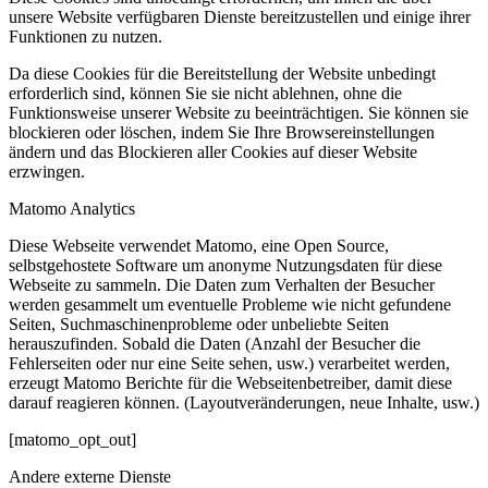
unsere Website verfügbaren Dienste bereitzustellen und einige ihrer
Funktionen zu nutzen.
Da diese Cookies für die Bereitstellung der Website unbedingt
erforderlich sind, können Sie sie nicht ablehnen, ohne die
Funktionsweise unserer Website zu beeinträchtigen. Sie können sie
blockieren oder löschen, indem Sie Ihre Browsereinstellungen
ändern und das Blockieren aller Cookies auf dieser Website
erzwingen.
Matomo Analytics
Diese Webseite verwendet Matomo, eine Open Source,
selbstgehostete Software um anonyme Nutzungsdaten für diese
Webseite zu sammeln. Die Daten zum Verhalten der Besucher
werden gesammelt um eventuelle Probleme wie nicht gefundene
Seiten, Suchmaschinenprobleme oder unbeliebte Seiten
herauszufinden. Sobald die Daten (Anzahl der Besucher die
Fehlerseiten oder nur eine Seite sehen, usw.) verarbeitet werden,
erzeugt Matomo Berichte für die Webseitenbetreiber, damit diese
darauf reagieren können. (Layoutveränderungen, neue Inhalte, usw.)
[matomo_opt_out]
Andere externe Dienste