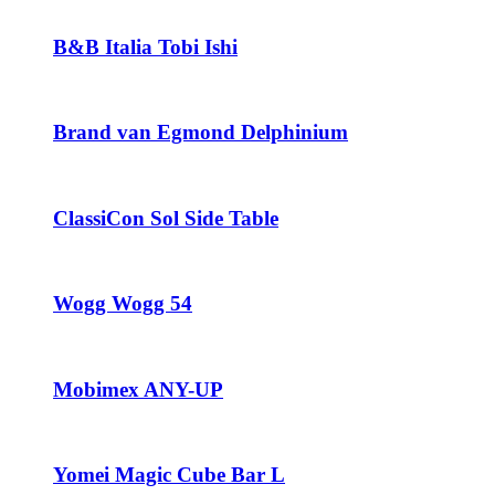
B&B Italia Tobi Ishi
Brand van Egmond Delphinium
ClassiCon Sol Side Table
Wogg Wogg 54
Mobimex ANY-UP
Yomei Magic Cube Bar L