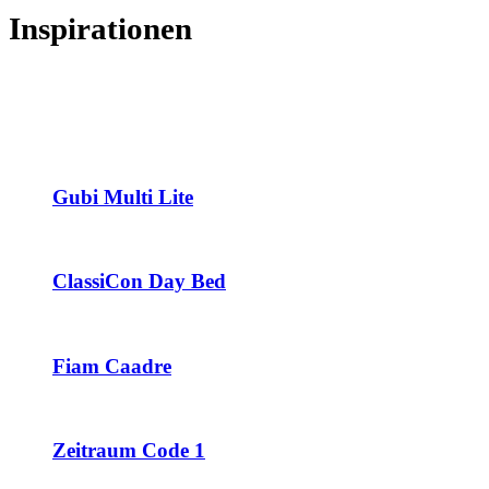
Inspirationen
Gubi Multi Lite
ClassiCon Day Bed
Fiam Caadre
Zeitraum Code 1