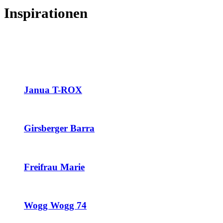
Inspirationen
Janua T-ROX
Girsberger Barra
Freifrau Marie
Wogg Wogg 74