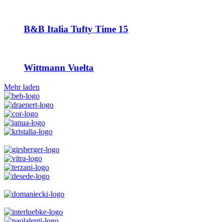
B&B Italia Tufty Time 15
Wittmann Vuelta
Mehr laden