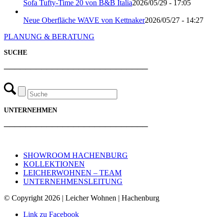
Sofa Tufty-Time 20 von B&B Italia
2026/05/29 - 17:05
Neue Oberfläche WAVE von Kettnaker
2026/05/27 - 14:27
PLANUNG & BERATUNG
SUCHE
───────────────────────────
UNTERNEHMEN
───────────────────────────
SHOWROOM HACHENBURG
KOLLEKTIONEN
LEICHERWOHNEN – TEAM
UNTERNEHMENSLEITUNG
© Copyright 2026 | Leicher Wohnen | Hachenburg
Link zu Facebook