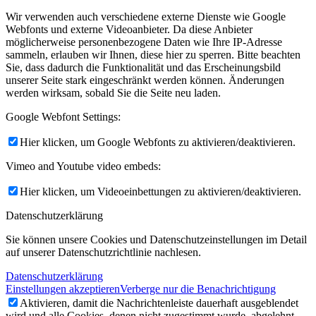
Wir verwenden auch verschiedene externe Dienste wie Google
Webfonts und externe Videoanbieter. Da diese Anbieter
möglicherweise personenbezogene Daten wie Ihre IP-Adresse
sammeln, erlauben wir Ihnen, diese hier zu sperren. Bitte beachten
Sie, dass dadurch die Funktionalität und das Erscheinungsbild
unserer Seite stark eingeschränkt werden können. Änderungen
werden wirksam, sobald Sie die Seite neu laden.
Google Webfont Settings:
Hier klicken, um Google Webfonts zu aktivieren/deaktivieren.
Vimeo and Youtube video embeds:
Hier klicken, um Videoeinbettungen zu aktivieren/deaktivieren.
Datenschutzerklärung
Sie können unsere Cookies und Datenschutzeinstellungen im Detail
auf unserer Datenschutzrichtlinie nachlesen.
Datenschutzerklärung
Einstellungen akzeptieren
Verberge nur die Benachrichtigung
Aktivieren, damit die Nachrichtenleiste dauerhaft ausgeblendet
wird und alle Cookies, denen nicht zugestimmt wurde, abgelehnt