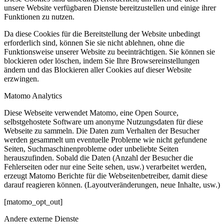
unsere Website verfügbaren Dienste bereitzustellen und einige ihrer
Funktionen zu nutzen.
Da diese Cookies für die Bereitstellung der Website unbedingt
erforderlich sind, können Sie sie nicht ablehnen, ohne die
Funktionsweise unserer Website zu beeinträchtigen. Sie können sie
blockieren oder löschen, indem Sie Ihre Browsereinstellungen
ändern und das Blockieren aller Cookies auf dieser Website
erzwingen.
Matomo Analytics
Diese Webseite verwendet Matomo, eine Open Source,
selbstgehostete Software um anonyme Nutzungsdaten für diese
Webseite zu sammeln. Die Daten zum Verhalten der Besucher
werden gesammelt um eventuelle Probleme wie nicht gefundene
Seiten, Suchmaschinenprobleme oder unbeliebte Seiten
herauszufinden. Sobald die Daten (Anzahl der Besucher die
Fehlerseiten oder nur eine Seite sehen, usw.) verarbeitet werden,
erzeugt Matomo Berichte für die Webseitenbetreiber, damit diese
darauf reagieren können. (Layoutveränderungen, neue Inhalte, usw.)
[matomo_opt_out]
Andere externe Dienste