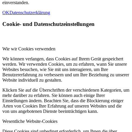
einverstanden.
OK
Datenschutzerklärung
Cookie- und Datenschutzeinstellungen
Wie wir Cookies verwenden
Wir können verlangen, dass Cookies auf Ihrem Gerät gespeichert
werden. Wir verwenden Cookies, um zu erfahren, wann Sie unsere
Websites besuchen, wie Sie mit uns interagieren, um Ihre
Benutzererfahrung zu verbessern und um Ihre Beziehung zu unserer
Website individuell zu gestalten.
Klicken Sie auf die Überschriften der verschiedenen Kategorien, um
mehr darüber zu erfahren. Sie können auch einige Ihrer
Einstellungen ändern. Beachten Sie, dass die Blockierung einiger
Arten von Cookies Ihre Erfahrung auf unseren Websites und die
von uns angebotenen Dienste beeinträchtigen kann.
Wesentliche Website-Cookies
Diese Cookies sind unbedingt erforderlich, um Ihnen die über