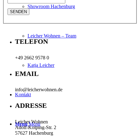
Showroom Hachenburg
Leicher Wohnen – Team
TELEFON
+49 2662 9578 0
Katja Leicher
EMAIL
info@leicherwohnen.de
Kontakt
ADRESSE
Leicher Wohnen
Menü
Menü
Adolf-Kolping-Str. 2
57627 Hachenburg